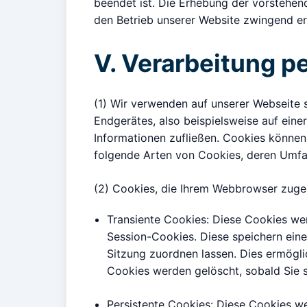
beendet ist. Die Erhebung der vorstehend
den Betrieb unserer Website zwingend er
V. Verarbeitung 
(1) Wir verwenden auf unserer Webseite 
Endgerätes, also beispielsweise auf eine
Informationen zufließen. Cookies könne
folgende Arten von Cookies, deren Umfa
(2) Cookies, die Ihrem Webbrowser zuge
Transiente Cookies: Diese Cookies we
Session-Cookies. Diese speichern ein
Sitzung zuordnen lassen. Dies ermögli
Cookies werden gelöscht, sobald Sie 
Persistente Cookies: Diese Cookies w