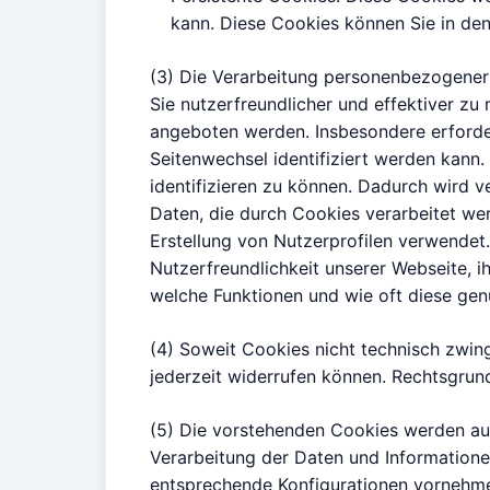
kann. Diese Cookies können Sie in den
(3) Die Verarbeitung personenbezogener
Sie nutzerfreundlicher und effektiver z
angeboten werden. Insbesondere erforde
Seitenwechsel identifiziert werden kann.
identifizieren zu können. Dadurch wird 
Daten, die durch Cookies verarbeitet werd
Erstellung von Nutzerprofilen verwendet
Nutzerfreundlichkeit unserer Webseite, i
welche Funktionen und wie oft diese gen
(4) Soweit Cookies nicht technisch zwinge
jederzeit widerrufen können. Rechtsgrundl
(5) Die vorstehenden Cookies werden auf
Verarbeitung der Daten und Informatione
entsprechende Konfigurationen vornehmen