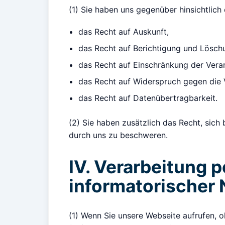
(1) Sie haben uns gegenüber hinsichtlic
das Recht auf Auskunft,
das Recht auf Berichtigung und Lösch
das Recht auf Einschränkung der Vera
das Recht auf Widerspruch gegen die 
das Recht auf Datenübertragbarkeit.
(2) Sie haben zusätzlich das Recht, sic
durch uns zu beschweren.
IV. Verarbeitung 
informatorischer
(1) Wenn Sie unsere Webseite aufrufen, 