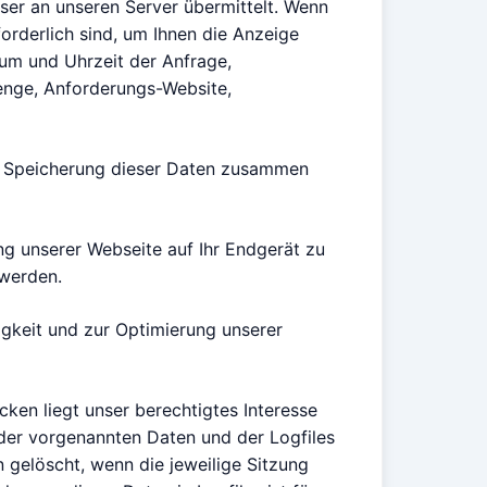
ser an unseren Server übermittelt. Wenn
orderlich sind, um Ihnen die Anzeige
tum und Uhrzeit der Anfrage,
enge, Anforderungs-Website,
ne Speicherung dieser Daten zusammen
g unserer Webseite auf Ihr Endgerät zu
 werden.
igkeit und zur Optimierung unserer
ken liegt unser berechtigtes Interesse
der vorgenannten Daten und der Logfiles
n gelöscht, wenn die jeweilige Sitzung