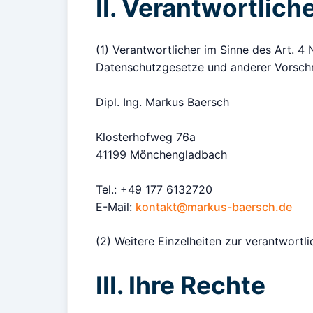
II. Verantwortliche
(1) Verantwortlicher im Sinne des Art. 4
Datenschutzgesetze und anderer Vorschr
Dipl. Ing. Markus Baersch
Klosterhofweg 76a
41199 Mönchengladbach
Tel.: +49 177 6132720
E-Mail:
kontakt@markus-baersch.de
(2) Weitere Einzelheiten zur verantwort
III. Ihre Rechte