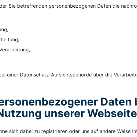
h der Sie betreffenden personenbezogenen Daten die nachf
ung,
rbeitung,
Verarbeitung,
h bei einer Datenschutz-Aufsichtsbehörde über die Verarbe
personenbezogener Daten 
 Nutzung unserer Webseite
ohne sich dabei zu registrieren oder uns auf andere Weise