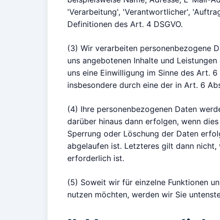
'Verarbeitung', 'Verantwortlicher', 'Auftr
Definitionen des Art. 4 DSGVO.
(3) Wir verarbeiten personenbezogene Dat
uns angebotenen Inhalte und Leistungen 
uns eine Einwilligung im Sinne des Art. 6
insbesondere durch eine der in Art. 6 Abs.
(4) Ihre personenbezogenen Daten werden
darüber hinaus dann erfolgen, wenn dies 
Sperrung oder Löschung der Daten erfolgt
abgelaufen ist. Letzteres gilt dann nich
erforderlich ist.
(5) Soweit wir für einzelne Funktionen u
nutzen möchten, werden wir Sie untenste