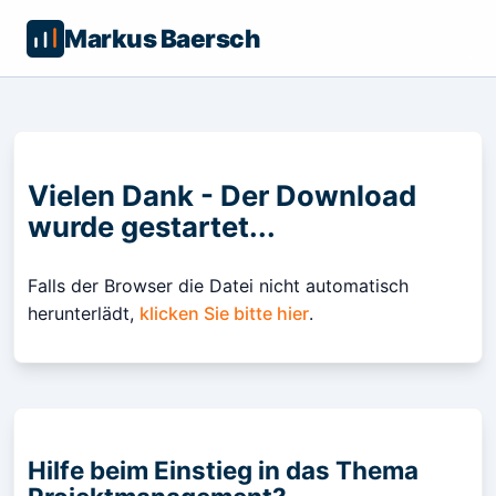
Markus Baersch
Vielen Dank - Der Download
wurde gestartet...
Falls der Browser die Datei nicht automatisch
herunterlädt,
klicken Sie bitte hier
.
Hilfe beim Einstieg in das Thema