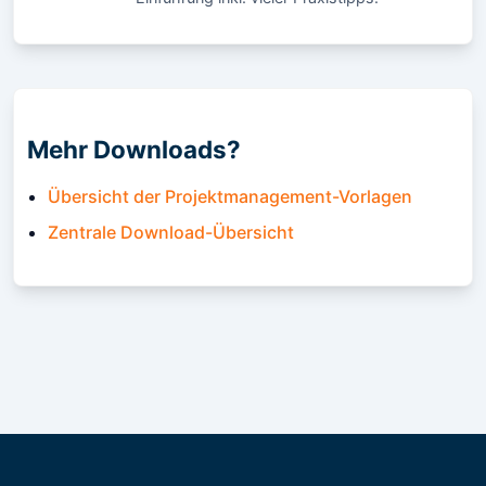
Mehr Downloads?
Übersicht der Projektmanagement-Vorlagen
Zentrale Download-Übersicht