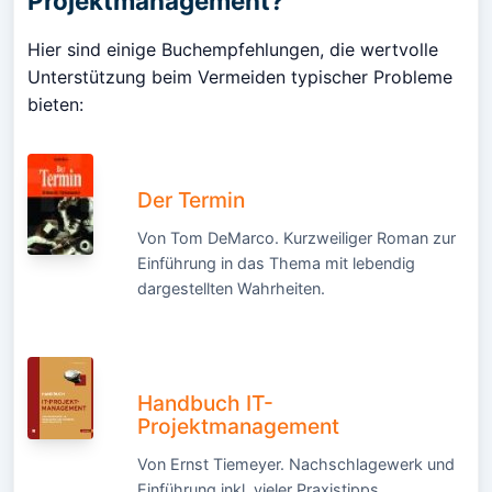
Projektmanagement?
Hier sind einige Buchempfehlungen, die wertvolle
Unterstützung beim Vermeiden typischer Probleme
bieten:
Der Termin
Von Tom DeMarco. Kurzweiliger Roman zur
Einführung in das Thema mit lebendig
dargestellten Wahrheiten.
Handbuch IT-
Projektmanagement
Von Ernst Tiemeyer. Nachschlagewerk und
Einführung inkl. vieler Praxistipps.