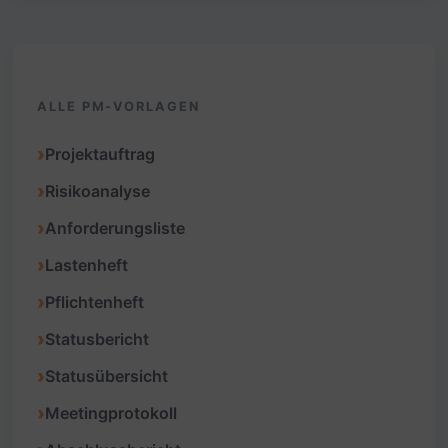
ALLE PM-VORLAGEN
Projektauftrag
Risikoanalyse
Anforderungsliste
Lastenheft
Pflichtenheft
Statusbericht
Statusübersicht
Meetingprotokoll