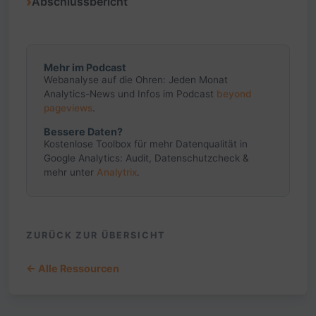
Abschlussbericht
Mehr im Podcast
Webanalyse auf die Ohren: Jeden Monat
Analytics-News und Infos im Podcast
beyond
pageviews
.
Bessere Daten?
Kostenlose Toolbox für mehr Datenqualität in
Google Analytics: Audit, Datenschutzcheck &
mehr unter
Analytrix
.
ZURÜCK ZUR ÜBERSICHT
← Alle Ressourcen