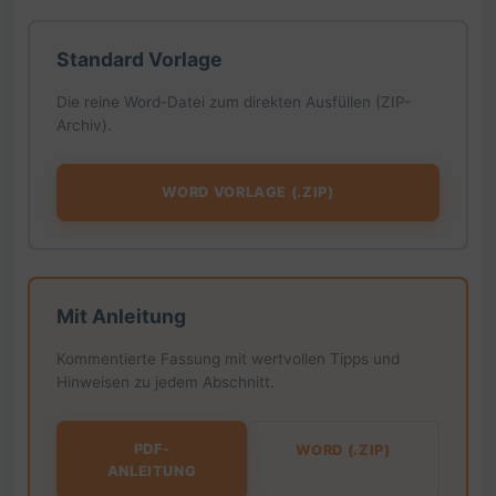
Standard Vorlage
Die reine Word-Datei zum direkten Ausfüllen (ZIP-
Archiv).
WORD VORLAGE (.ZIP)
Mit Anleitung
Kommentierte Fassung mit wertvollen Tipps und
Hinweisen zu jedem Abschnitt.
PDF-
WORD (.ZIP)
ANLEITUNG