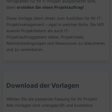
Fertigkeiten für Ihr IT-Projekt ausgestattet sind,
dann
erstellen Sie einen Projektauftrag!
Diese Vorlage dient direkt zum Ausfüllen für Ihr IT-
Projektmanagement – egal in welcher Rolle. Sie hilft
sowohl Projektleitern als auch IT-
Projektauftraggebern dabei, Projektziele,
Rahmenbedingungen und Ressourcen zu diskutieren
und zu vereinbaren.
Download der Vorlagen
Wählen Sie die passende Fassung für Ihr Projekt.
Alle Vorlagen sind virengeprüft und kostenlos.