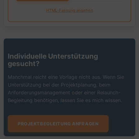
HTML-Fassung ansehen
Individuelle Unterstützung
gesucht?
Manchmal reicht eine Vorlage nicht aus. Wenn Sie
Unterstützung bei der Projektplanung, beim
Anforderungsmanagement oder einer Relaunch-
Begleitung benötigen, lassen Sie es mich wissen.
PROJEKTBEGLEITUNG ANFRAGEN