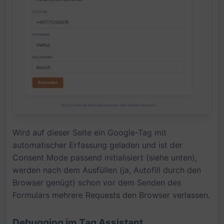
Wird auf dieser Seite ein Google-Tag mit
automatischer Erfassung geladen und ist der
Consent Mode passend initialisiert (siehe unten),
werden nach dem Ausfüllen (ja, Autofill durch den
Browser genügt) schon vor dem Senden des
Formulars mehrere Requests den Browser verlassen.
Debugging im Tag Assistant