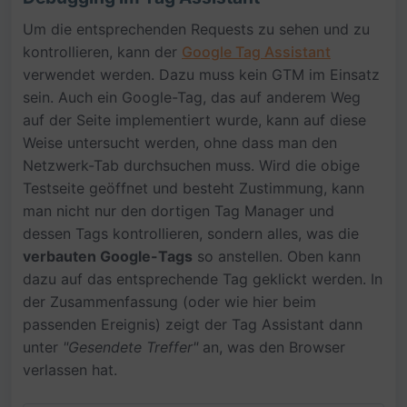
Um die entsprechenden Requests zu sehen und zu
kontrollieren, kann der
Google Tag Assistant
verwendet werden. Dazu muss kein GTM im Einsatz
sein. Auch ein Google-Tag, das auf anderem Weg
auf der Seite implementiert wurde, kann auf diese
Weise untersucht werden, ohne dass man den
Netzwerk-Tab durchsuchen muss. Wird die obige
Testseite geöffnet und besteht Zustimmung, kann
man nicht nur den dortigen Tag Manager und
dessen Tags kontrollieren, sondern alles, was die
verbauten Google-Tags
so anstellen. Oben kann
dazu auf das entsprechende Tag geklickt werden. In
der Zusammenfassung (oder wie hier beim
passenden Ereignis) zeigt der Tag Assistant dann
unter
"Gesendete Treffer"
an, was den Browser
verlassen hat.