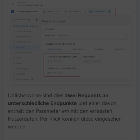
Üblicherweise sind dies
zwei Requests an
unterschiedliche Endpunkte
und einer davon
enthält den Parameter
em
mit den erfassten
Nutzerdaten. Per Klick können diese eingesehen
werden.