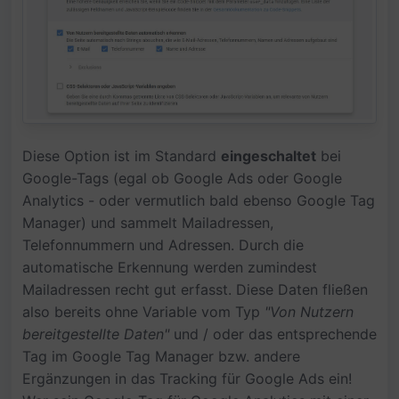
Diese Option ist im Standard
eingeschaltet
bei
Google-Tags (egal ob Google Ads oder Google
Analytics - oder vermutlich bald ebenso Google Tag
Manager) und sammelt Mailadressen,
Telefonnummern und Adressen. Durch die
automatische Erkennung werden zumindest
Mailadressen recht gut erfasst. Diese Daten fließen
also bereits ohne Variable vom Typ
"Von Nutzern
bereitgestellte Daten"
und / oder das entsprechende
Tag im Google Tag Manager bzw. andere
Ergänzungen in das Tracking für Google Ads ein!