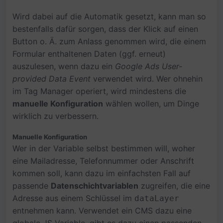
Wird dabei auf die Automatik gesetzt, kann man so
bestenfalls dafür sorgen, dass der Klick auf einen
Button o. Ä. zum Anlass genommen wird, die einem
Formular enthaltenen Daten (ggf. erneut)
auszulesen, wenn dazu ein
Google Ads User-
provided Data Event
verwendet wird. Wer ohnehin
im Tag Manager operiert, wird mindestens die
manuelle Konfiguration
wählen wollen, um Dinge
wirklich zu verbessern.
Manuelle Konfiguration
Wer in der Variable selbst bestimmen will, woher
eine Mailadresse, Telefonnummer oder Anschrift
kommen soll, kann dazu im einfachsten Fall auf
passende
Datenschichtvariablen
zugreifen, die eine
Adresse aus einem Schlüssel im
dataLayer
entnehmen kann. Verwendet ein CMS dazu eine