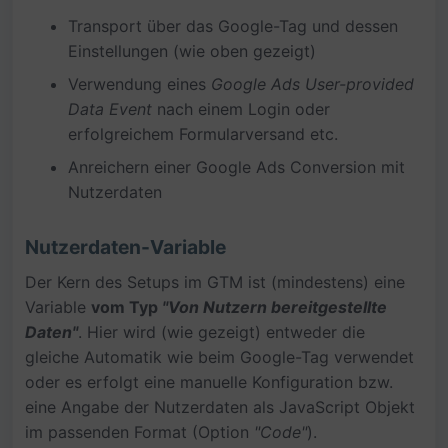
Transport über das Google-Tag und dessen
Einstellungen (wie oben gezeigt)
Verwendung eines
Google Ads User-provided
Data Event
nach einem Login oder
erfolgreichem Formularversand etc.
Anreichern einer Google Ads Conversion mit
Nutzerdaten
Nutzerdaten-Variable
Der Kern des Setups im GTM ist (mindestens) eine
Variable
vom Typ
"Von Nutzern bereitgestellte
Daten"
. Hier wird (wie gezeigt) entweder die
gleiche Automatik wie beim Google-Tag verwendet
oder es erfolgt eine manuelle Konfiguration bzw.
eine Angabe der Nutzerdaten als JavaScript Objekt
im passenden Format (Option
"Code"
).