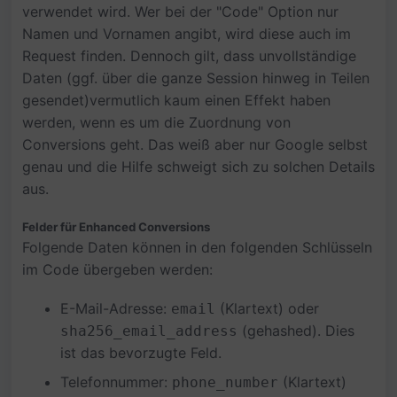
verwendet wird. Wer bei der "Code" Option nur
Namen und Vornamen angibt, wird diese auch im
Request finden. Dennoch gilt, dass unvollständige
Daten (ggf. über die ganze Session hinweg in Teilen
gesendet)vermutlich kaum einen Effekt haben
werden, wenn es um die Zuordnung von
Conversions geht. Das weiß aber nur Google selbst
genau und die Hilfe schweigt sich zu solchen Details
aus.
Felder für Enhanced Conversions
Folgende Daten können in den folgenden Schlüsseln
im Code übergeben werden:
E-Mail-Adresse:
(Klartext) oder
email
(gehashed). Dies
sha256_email_address
ist das bevorzugte Feld.
Telefonnummer:
(Klartext)
phone_number