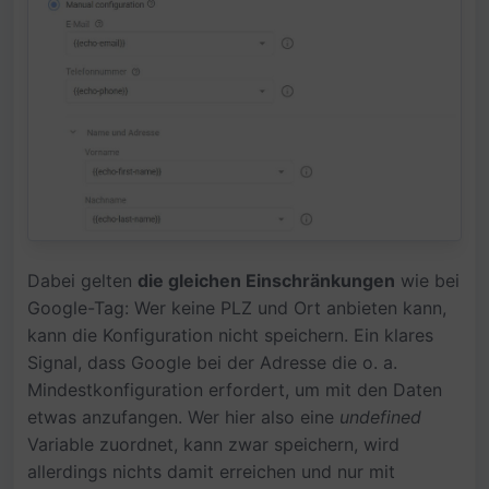
Dabei gelten
die gleichen Einschränkungen
wie bei
Google-Tag: Wer keine PLZ und Ort anbieten kann,
kann die Konfiguration nicht speichern. Ein klares
Signal, dass Google bei der Adresse die o. a.
Mindestkonfiguration erfordert, um mit den Daten
etwas anzufangen. Wer hier also eine
undefined
Variable zuordnet, kann zwar speichern, wird
allerdings nichts damit erreichen und nur mit