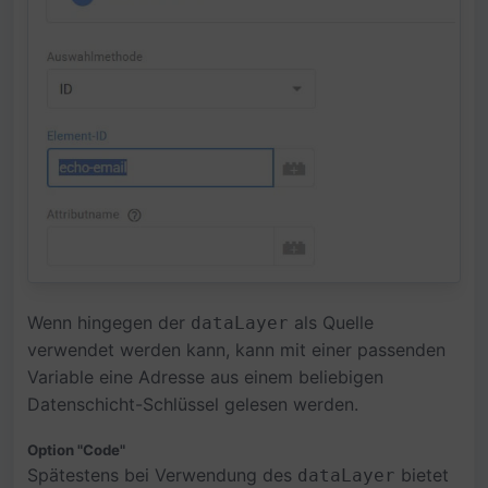
Wenn hingegen der
als Quelle
dataLayer
verwendet werden kann, kann mit einer passenden
Variable eine Adresse aus einem beliebigen
Datenschicht-Schlüssel gelesen werden.
Option "Code"
Spätestens bei Verwendung des
bietet
dataLayer