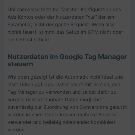
Üblicherweise fehlt bei falscher Konfiguration des
Ads Kontos oder der Nutzerdaten
"nur"
der
em
-
Parameter, nicht der ganze Request. Wenn also
nichts feuert, stimmt das Setup im GTM nicht oder
die CSP ist schuld.
Nutzerdaten im Google Tag Manager
steuern
Wie oben gezeigt ist die Automatik nicht ideal und
lässt Daten ggf. aus. Daher empfiehlt es sich, den
Tag Manager zu verwenden und selbst dafür zu
sorgen, dass verfügbare Daten möglichst
zuverlässig zur Zuordnung von Conversions genutzt
werden können. Dabei können mehrere Ansätze
verwendet und beliebig miteinander kombiniert
werden: