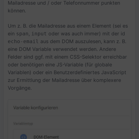
Mailadresse und / oder Telefonnummer punkten
können.
Um z. B. die Mailadresse aus einem Element (sei es
ein
,
oder was auch immer) mit der id
span
input
aus dem DOM auszulesen, kann z. B.
echo-email
eine DOM Variable verwendet werden. Andere
Felder sind ggf. mit einem CSS-Selektor erreichbar
oder benötigen eine JS-Variable (für globale
Variablen) oder ein Benutzerdefiniertes JavaScript
zur Ermittlung der Mailadresse über komplexere
Vorgänge.