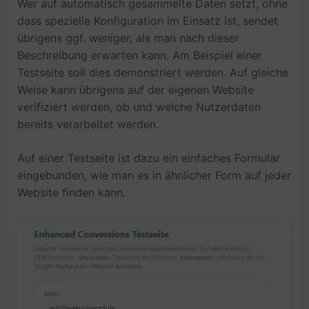
Wer auf automatisch gesammelte Daten setzt, ohne
dass spezielle Konfiguration im Einsatz ist, sendet
übrigens ggf. weniger, als man nach dieser
Beschreibung erwarten kann. Am Beispiel einer
Testseite soll dies demonstriert werden. Auf gleiche
Weise kann übrigens auf der eigenen Website
verifiziert werden, ob und welche Nutzerdaten
bereits verarbeitet werden.
Auf einer Testseite ist dazu ein einfaches Formular
eingebunden, wie man es in ähnlicher Form auf jeder
Website finden kann.