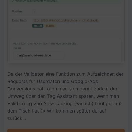
Da der Validator eine Funktion zum Aufzeichnen der
Requests für Userdaten und Google-Ads
Conversions hat, kann man sich damit zudem den
Umweg über den Tag Assistant sparen, wenn man
Validierung von Ads-Tracking (wie ich) häufiger auf
dem Tisch hat 😉 Wir kommen später darauf
zurück...