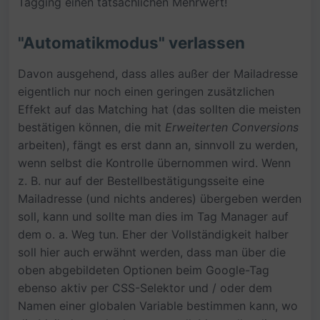
Tagging einen tatsächlichen Mehrwert!
"Automatikmodus" verlassen
Davon ausgehend, dass alles außer der Mailadresse
eigentlich nur noch einen geringen zusätzlichen
Effekt auf das Matching hat (das sollten die meisten
bestätigen können, die mit
Erweiterten Conversions
arbeiten), fängt es erst dann an, sinnvoll zu werden,
wenn selbst die Kontrolle übernommen wird. Wenn
z. B. nur auf der Bestellbestätigungsseite eine
Mailadresse (und nichts anderes) übergeben werden
soll, kann und sollte man dies im Tag Manager auf
dem o. a. Weg tun. Eher der Vollständigkeit halber
soll hier auch erwähnt werden, dass man über die
oben abgebildeten Optionen beim Google-Tag
ebenso aktiv per CSS-Selektor und / oder dem
Namen einer globalen Variable bestimmen kann, wo