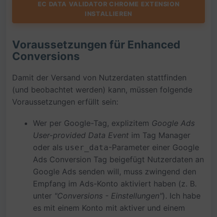
EC DATA VALIDATOR CHROME EXTENSION
INSTALLIEREN
Voraussetzungen für Enhanced
Conversions
Damit der Versand von Nutzerdaten stattfinden
(und beobachtet werden) kann, müssen folgende
Voraussetzungen erfüllt sein:
Wer per Google-Tag, explizitem
Google Ads
User-provided Data Event
im Tag Manager
oder als
-Parameter einer Google
user_data
Ads Conversion Tag beigefügt Nutzerdaten an
Google Ads senden will, muss zwingend den
Empfang im Ads-Konto aktiviert haben (z. B.
unter
"Conversions - Einstellungen"
). Ich habe
es mit einem Konto mit aktiver und einem