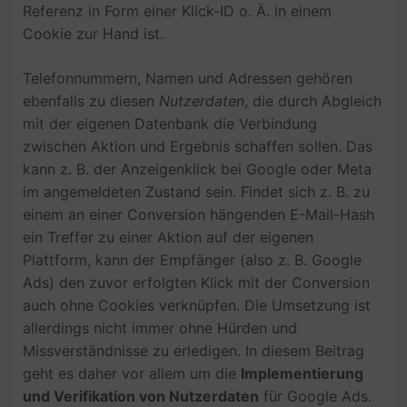
Referenz in Form einer Klick-ID o. Ä. in einem
Cookie zur Hand ist.
Telefonnummern, Namen und Adressen gehören
ebenfalls zu diesen
Nutzerdaten
, die durch Abgleich
mit der eigenen Datenbank die Verbindung
zwischen Aktion und Ergebnis schaffen sollen. Das
kann z. B. der Anzeigenklick bei Google oder Meta
im angemeldeten Zustand sein. Findet sich z. B. zu
einem an einer Conversion hängenden E-Mail-Hash
ein Treffer zu einer Aktion auf der eigenen
Plattform, kann der Empfänger (also z. B. Google
Ads) den zuvor erfolgten Klick mit der Conversion
auch ohne Cookies verknüpfen. Die Umsetzung ist
allerdings nicht immer ohne Hürden und
Missverständnisse zu erledigen. In diesem Beitrag
geht es daher vor allem um die
Implementierung
und Verifikation von Nutzerdaten
für Google Ads.