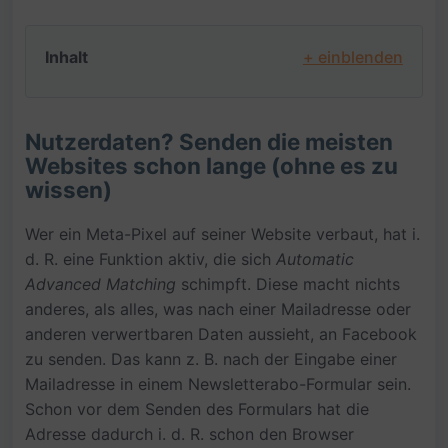
Inhalt
+ einblenden
Nutzerdaten? Senden die meisten
Websites schon lange (ohne es zu
wissen)
Wer ein Meta-Pixel auf seiner Website verbaut, hat i.
d. R. eine Funktion aktiv, die sich
Automatic
Advanced Matching
schimpft. Diese macht nichts
anderes, als alles, was nach einer Mailadresse oder
anderen verwertbaren Daten aussieht, an Facebook
zu senden. Das kann z. B. nach der Eingabe einer
Mailadresse in einem Newsletterabo-Formular sein.
Schon vor dem Senden des Formulars hat die
Adresse dadurch i. d. R. schon den Browser