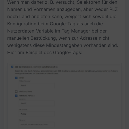
Wenn man daher z. B. versucht, Selektoren für den
Namen und Vornamen anzugeben, aber weder PLZ
noch Land anbieten kann, weigert sich sowohl die
Konfiguration beim Google-Tag als auch die
Nutzerdaten-Variable im Tag Manager bei der
manuellen Bestückung, wenn zur Adresse nicht
wenigstens diese Mindestangaben vorhanden sind.
Hier am Beispiel des Google-Tags: