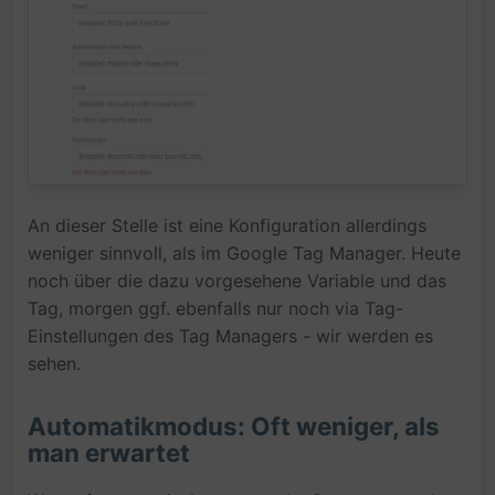
An dieser Stelle ist eine Konfiguration allerdings
weniger sinnvoll, als im Google Tag Manager. Heute
noch über die dazu vorgesehene Variable und das
Tag, morgen ggf. ebenfalls nur noch via Tag-
Einstellungen des Tag Managers - wir werden es
sehen.
Automatikmodus: Oft weniger, als
man erwartet