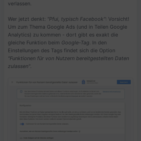
verlassen.
Wer jetzt denkt:
"Pfui, typisch Facebook"
: Vorsicht!
Um zum Thema Google Ads (und in Teilen Google
Analytics) zu kommen - dort gibt es exakt die
gleiche Funktion beim
Google-Tag
. In den
Einstellungen des Tags findet sich die Option
"Funktionen für von Nutzern bereitgestellten Daten
zulassen"
.