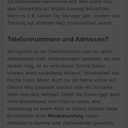
die Mailadresse herkommen soll. Man sollte dies
aber bestenfalls als letzten Ausweg betrachten.
Wenn es z. B. keinen Tag Manager gibt, sondern das
Tracking auf anderem Weg implementiert wurde.
Telefonnummern und Adressen?
Wenngleich an die Telefonnummer und vor allem
Adressdaten mehr Anforderungen bestehen, als man
denken mag, ist es verlockend. Solche Daten
können, wenn zuverlässig erkannt, "stückweise" das
Puzzle füllen. Meint: Auch nur ein Name würde auf
diesem Weg gesendet werden oder ein Vorname,
wenn man dies definiert. Damit die Daten (ggf. auch
ohne Mailadresse) eine Chance haben, eine
Verbindung zu einem Klick zu liefern, müssen diese
Bruchstücke einen
Mindestumfang
haben -
entweder in Summe oder nacheinander gesendet.