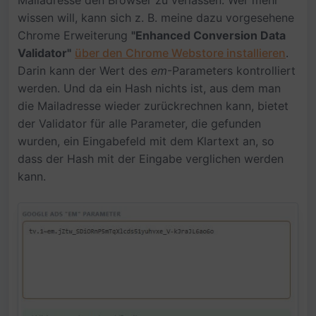
Mailadresse den Browser zu verlassen. Wer mehr
wissen will, kann sich z. B. meine dazu vorgesehene
Chrome Erweiterung
"Enhanced Conversion Data
Validator"
über den Chrome Webstore installieren
.
Darin kann der Wert des
em
-Parameters kontrolliert
werden. Und da ein Hash nichts ist, aus dem man
die Mailadresse wieder zurückrechnen kann, bietet
der Validator für alle Parameter, die gefunden
wurden, ein Eingabefeld mit dem Klartext an, so
dass der Hash mit der Eingabe verglichen werden
kann.