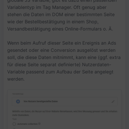
globale JS Variable, gibt es dazu einen passenden
Variablentyp im Tag Manager. Oft genug aber
stehen die Daten im DOM einer bestimmten Seite
wie der Bestellbestätigung in einem Shop,
Versandbestätigung eines Online-Formulars o. Ä.
Wenn beim Aufruf dieser Seite ein Ereignis an Ads
gesendet oder eine Conversion ausgelöst werden
soll, die diese Daten mitnimmt, kann eine (ggf. extra
für diese Seite separat definierte) Nutzerdaten-
Variable passend zum Aufbau der Seite angelegt
werden.