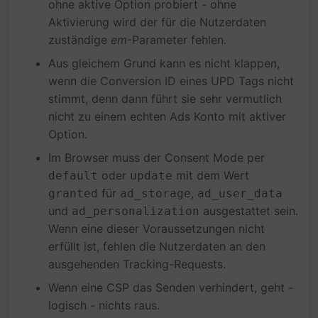
ohne aktive Option probiert - ohne
Aktivierung wird der für die Nutzerdaten
zuständige
em
-Parameter fehlen.
Aus gleichem Grund kann es nicht klappen,
wenn die Conversion ID eines UPD Tags nicht
stimmt, denn dann führt sie sehr vermutlich
nicht zu einem echten Ads Konto mit aktiver
Option.
Im Browser muss der Consent Mode per
oder
mit dem Wert
default
update
für
,
granted
ad_storage
ad_user_data
und
ausgestattet sein.
ad_personalization
Wenn eine dieser Voraussetzungen nicht
erfüllt ist, fehlen die Nutzerdaten an den
ausgehenden Tracking-Requests.
Wenn eine CSP das Senden verhindert, geht -
logisch - nichts raus.