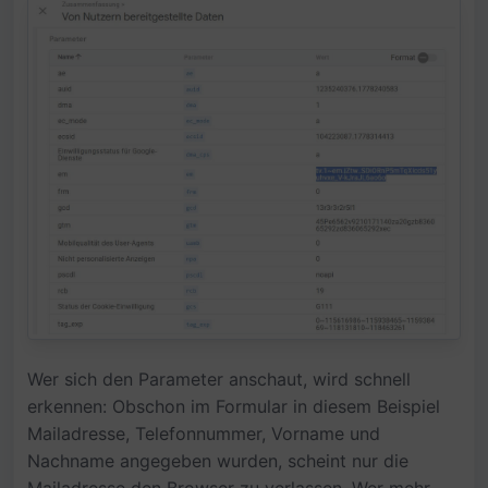
Wer sich den Parameter anschaut, wird schnell
erkennen: Obschon im Formular in diesem Beispiel
Mailadresse, Telefonnummer, Vorname und
Nachname angegeben wurden, scheint nur die