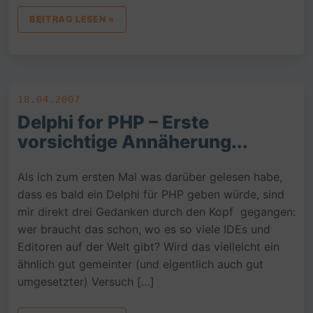
BEITRAG LESEN »
18.04.2007
Delphi for PHP – Erste
vorsichtige Annäherung...
Als ich zum ersten Mal was darüber gelesen habe,
dass es bald ein Delphi für PHP geben würde, sind
mir direkt drei Gedanken durch den Kopf gegangen:
wer braucht das schon, wo es so viele IDEs und
Editoren auf der Welt gibt? Wird das vielleicht ein
ähnlich gut gemeinter (und eigentlich auch gut
umgesetzter) Versuch […]