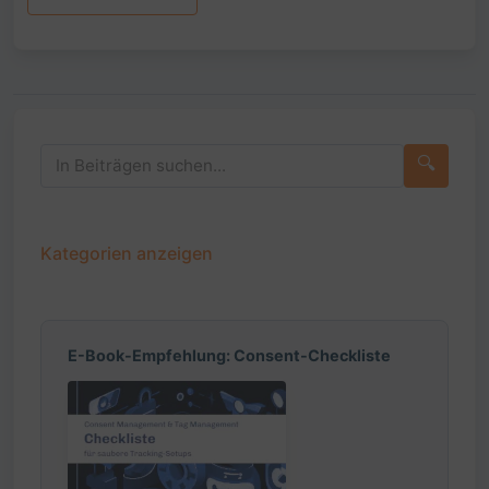
🔍
Kategorien anzeigen
E-Book-Empfehlung: Consent-Checkliste