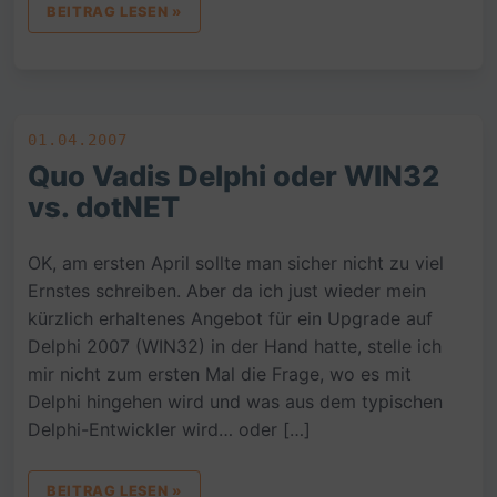
BEITRAG LESEN »
01.04.2007
Quo Vadis Delphi oder WIN32
vs. dotNET
OK, am ersten April sollte man sicher nicht zu viel
Ernstes schreiben. Aber da ich just wieder mein
kürzlich erhaltenes Angebot für ein Upgrade auf
Delphi 2007 (WIN32) in der Hand hatte, stelle ich
mir nicht zum ersten Mal die Frage, wo es mit
Delphi hingehen wird und was aus dem typischen
Delphi-Entwickler wird… oder […]
BEITRAG LESEN »