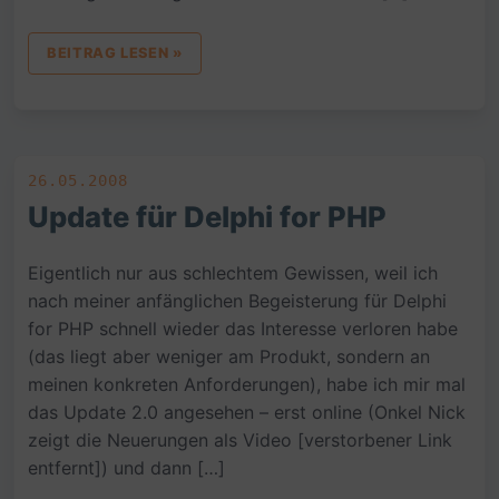
BEITRAG LESEN »
26.05.2008
Update für Delphi for PHP
Eigentlich nur aus schlechtem Gewissen, weil ich
nach meiner anfänglichen Begeisterung für Delphi
for PHP schnell wieder das Interesse verloren habe
(das liegt aber weniger am Produkt, sondern an
meinen konkreten Anforderungen), habe ich mir mal
das Update 2.0 angesehen – erst online (Onkel Nick
zeigt die Neuerungen als Video [verstorbener Link
entfernt]) und dann […]