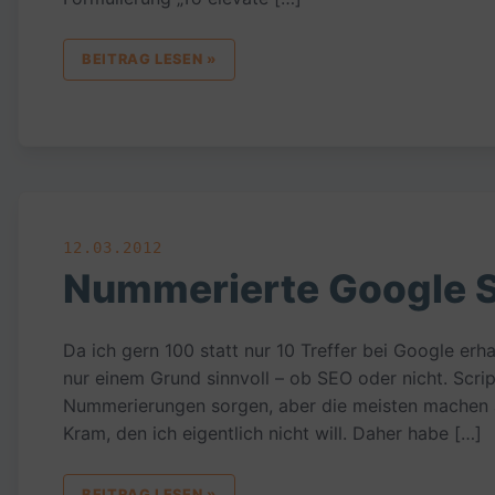
BEITRAG LESEN »
12.03.2012
Nummerierte Google 
Da ich gern 100 statt nur 10 Treffer bei Google erh
nur einem Grund sinnvoll – ob SEO oder nicht. Scrip
Nummerierungen sorgen, aber die meisten machen
Kram, den ich eigentlich nicht will. Daher habe […]
BEITRAG LESEN »