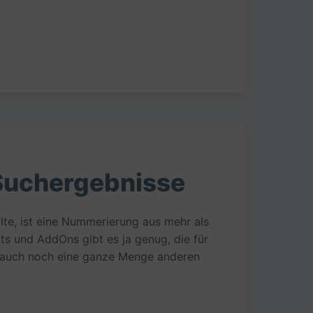
Suchergebnisse
alte, ist eine Nummerierung aus mehr als
ts und AddOns gibt es ja genug, die für
 auch noch eine ganze Menge anderen