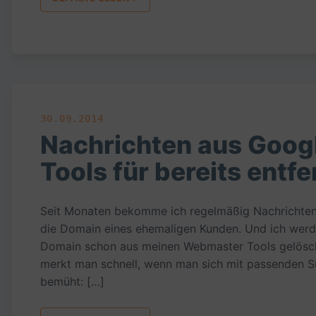
30.09.2014
Nachrichten aus Goo
Tools für bereits entf
Seit Monaten bekomme ich regelmäßig Nachrichten
die Domain eines ehemaligen Kunden. Und ich werde 
Domain schon aus meinen Webmaster Tools gelöscht 
merkt man schnell, wenn man sich mit passenden S
bemüht: […]