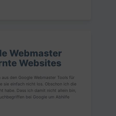
gle Webmaster
ernte Websites
 aus den Google Webmaster Tools für
sie einfach nicht los. Obschon ich die
habe. Dass ich damit nicht allein bin,
uchbegriffen bei Google um Abhilfe