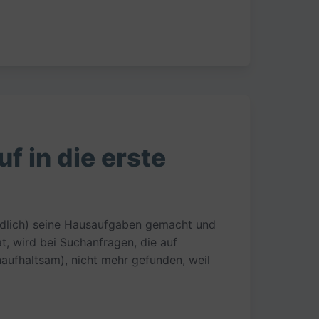
f in die erste
endlich) seine Hausaufgaben gemacht und
t, wird bei Suchanfragen, die auf
aufhaltsam), nicht mehr gefunden, weil