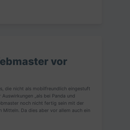
Webmaster vor
 die nicht als mobilfreundlich eingestuft
r Auswirkungen „als bei Panda und
aster noch nicht fertig sein mit der
Mitteln. Da dies aber vor allem auch ein