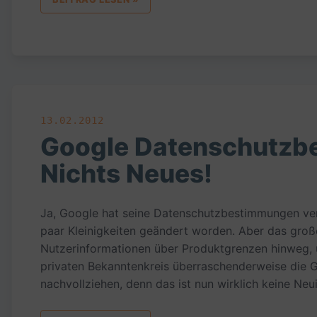
13.02.2012
Google Datenschutzb
Nichts Neues!
Ja, Google hat seine Datenschutzbestimmungen vere
paar Kleinigkeiten geändert worden. Aber das gro
Nutzerinformationen über Produktgrenzen hinweg, ü
privaten Bekanntenkreis überraschenderweise die G
nachvollziehen, denn das ist nun wirklich keine Neu