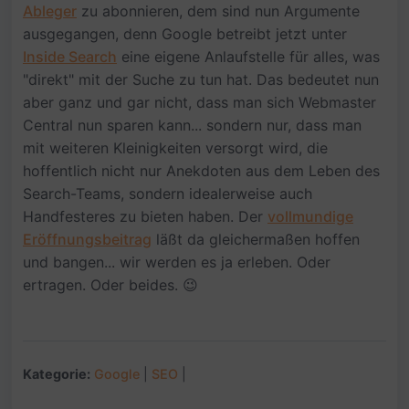
Ableger
zu abonnieren, dem sind nun Argumente
ausgegangen, denn Google betreibt jetzt unter
Inside Search
eine eigene Anlaufstelle für alles, was
"direkt" mit der Suche zu tun hat. Das bedeutet nun
aber ganz und gar nicht, dass man sich Webmaster
Central nun sparen kann... sondern nur, dass man
mit weiteren Kleinigkeiten versorgt wird, die
hoffentlich nicht nur Anekdoten aus dem Leben des
Search-Teams, sondern idealerweise auch
Handfesteres zu bieten haben. Der
vollmundige
Eröffnungsbeitrag
läßt da gleichermaßen hoffen
und bangen... wir werden es ja erleben. Oder
ertragen. Oder beides. 😉
Kategorie:
Google
|
SEO
|