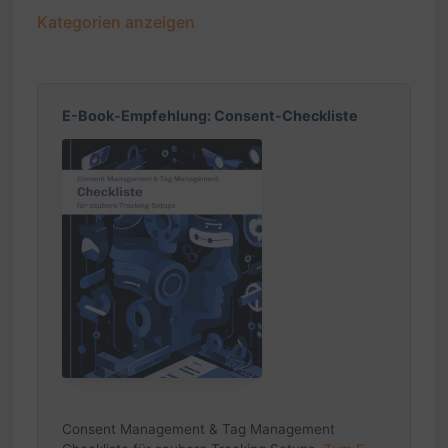
Kategorien anzeigen
E-Book-Empfehlung: Consent-Checkliste
Consent Management & Tag Management