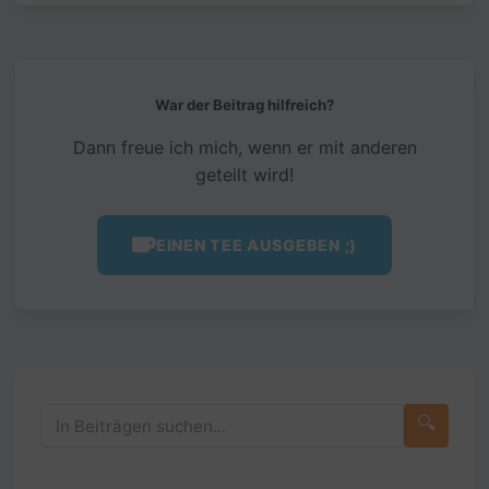
War der Beitrag hilfreich?
Dann freue ich mich, wenn er mit anderen
geteilt wird!
EINEN TEE AUSGEBEN ;)
🔍