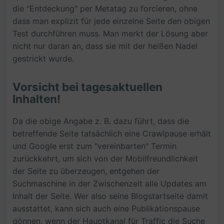
die "Entdeckung" per Metatag zu forcieren, ohne
dass man explizit für jede einzelne Seite den obigen
Test durchführen muss. Man merkt der Lösung aber
nicht nur daran an, dass sie mit der heißen Nadel
gestrickt wurde.
Vorsicht bei tagesaktuellen
Inhalten!
Da die obige Angabe z. B. dazu führt, dass die
betreffende Seite tatsächlich eine Crawlpause erhält
und Google erst zum "vereinbarten" Termin
zurückkehrt, um sich von der Mobilfreundlichkeit
der Seite zu überzeugen, entgehen der
Suchmaschine in der Zwischenzeit alle Updates am
Inhalt der Seite. Wer also seine Blogstartseite damit
ausstattet, kann sich auch eine Publikationspause
gönnen, wenn der Hauptkanal für Traffic die Suche