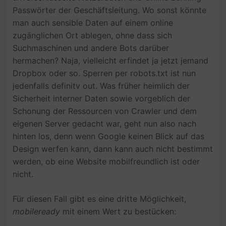
Passwörter der Geschäftsleitung. Wo sonst könnte
man auch sensible Daten auf einem online
zugänglichen Ort ablegen, ohne dass sich
Suchmaschinen und andere Bots darüber
hermachen? Naja, vielleicht erfindet ja jetzt jemand
Dropbox oder so. Sperren per robots.txt ist nun
jedenfalls definitv out. Was früher heimlich der
Sicherheit interner Daten sowie vorgeblich der
Schonung der Ressourcen von Crawler und dem
eigenen Server gedacht war, geht nun also nach
hinten los, denn wenn Google keinen Blick auf das
Design werfen kann, dann kann auch nicht bestimmt
werden, ob eine Website mobilfreundlich ist oder
nicht.
Für diesen Fall gibt es eine dritte Möglichkeit,
mobileready
mit einem Wert zu bestücken: