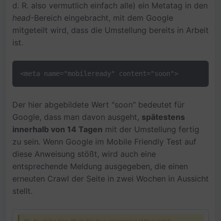
d. R. also vermutlich einfach alle) ein Metatag in den
head
-Bereich eingebracht, mit dem Google
mitgeteilt wird, dass die Umstellung bereits in Arbeit
ist.
<meta name="mobileready" content="soon">
Der hier abgebildete Wert "soon" bedeutet für
Google, dass man davon ausgeht,
spätestens
innerhalb von 14 Tagen
mit der Umstellung fertig
zu sein. Wenn Google im Mobile Friendly Test auf
diese Anweisung stößt, wird auch eine
entsprechende Meldung ausgegeben, die einen
erneuten Crawl der Seite in zwei Wochen in Aussicht
stellt.