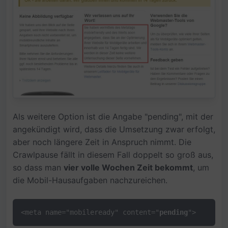
Als weitere Option ist die Angabe "pending", mit der
angekündigt wird, dass die Umsetzung zwar erfolgt,
aber noch längere Zeit in Anspruch nimmt. Die
Crawlpause fällt in diesem Fall doppelt so groß aus,
so dass man
vier volle Wochen Zeit bekommt
, um
die Mobil-Hausaufgaben nachzureichen.
<meta name="mobileready" content="
pending
">