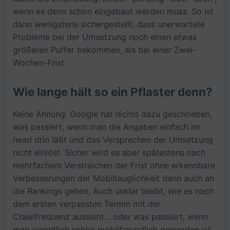
wenn es denn schon eingebaut werden muss. So ist
dann wenigstens sichergestellt, dass unerwartete
Probleme bei der Umsetzung noch einen etwas
größeren Puffer bekommen, als bei einer Zwei-
Wochen-Frist.
Wie lange hält so ein Pflaster denn?
Keine Ahnung. Google hat nichts dazu geschrieben,
was passiert, wenn man die Angaben einfach im
head
drin läßt und das Versprechen der Umsetzung
nicht einlöst. Sicher wird es aber spätestens nach
mehrfachem Verstreichen der Frist ohne erkennbare
Verbesserungen der Mobiltauglichkeit dann auch an
die Rankings gehen. Auch unklar bleibt, wie es nach
dem ersten verpassten Termin mit der
Crawlfrequenz aussieht... oder was passiert, wenn
man eigentlich schon mobilfreundlich geworden ist