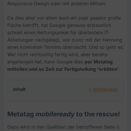
Responsive Design oder mit anderen Mitteln.
Da dies aber vor allem auch ein paar gaaanz große
Fische betrifft, hat Google genauso erstaunlich
schnell einen Rettungsanker für überlastete IT-
Abteilungen nachgelegt, wie zuvor mit der Nennung
eines konkreten Termins überrascht. Und so geht es:
Wer nicht rechtzeitig fertig wird, aber bereits
angefangen hat, kann Google dies
per Metatag
mitteilen und so Zeit zur Fertigstellung "erbitten"
.
Inhalt
+ einblenden
Metatag
mobileready
to the rescue!
Dazu wird in den Quelltext der betroffenen Seite (i.