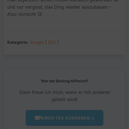
und nur vergisst, das Ding wieder auszubauen -
Also Vorsicht 😉
Kategorie:
Google
|
SEO
|
War der Beitrag hilfreich?
Dann freue ich mich, wenn er mit anderen
geteilt wird!
EINEN TEE AUSGEBEN ;)