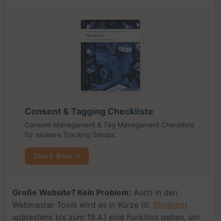
Consent & Tagging Checkliste
Consent Management & Tag Management Checkliste
für saubere Tracking Setups.
Zum E-Book →
Große Website? Kein Problem:
Auch in den
Webmaster Tools wird es in Kürze (lt.
Blogpost
spätestens bis zum 19.4.) eine Funktion geben, um