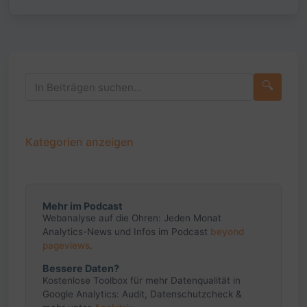
🔍
Kategorien anzeigen
Mehr im Podcast
Webanalyse auf die Ohren: Jeden Monat
Analytics-News und Infos im Podcast
beyond
pageviews
.
Bessere Daten?
Kostenlose Toolbox für mehr Datenqualität in
Google Analytics: Audit, Datenschutzcheck &