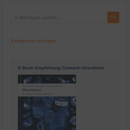
🔍
Kategorien anzeigen
E-Book-Empfehlung: Consent-Checkliste