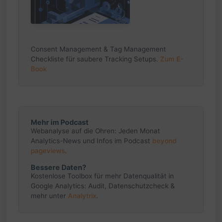
Consent Management & Tag Management
Checkliste für saubere Tracking Setups.
Zum E-
Book
Mehr im Podcast
Webanalyse auf die Ohren: Jeden Monat
Analytics-News und Infos im Podcast
beyond
pageviews
.
Bessere Daten?
Kostenlose Toolbox für mehr Datenqualität in
Google Analytics: Audit, Datenschutzcheck &
mehr unter
Analytrix
.