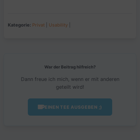
Kategorie:
Privat
|
Usability
|
War der Beitrag hilfreich?
Dann freue ich mich, wenn er mit anderen
geteilt wird!
EINEN TEE AUSGEBEN ;)