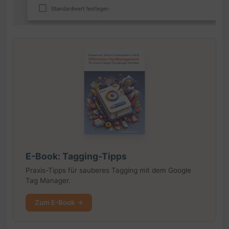
E-Book: Tagging-Tipps
Praxis-Tipps für sauberes Tagging mit dem Google
Tag Manager.
Zum E-Book →