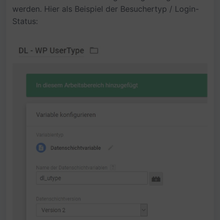
werden. Hier als Beispiel der Besuchertyp / Login-
Status: