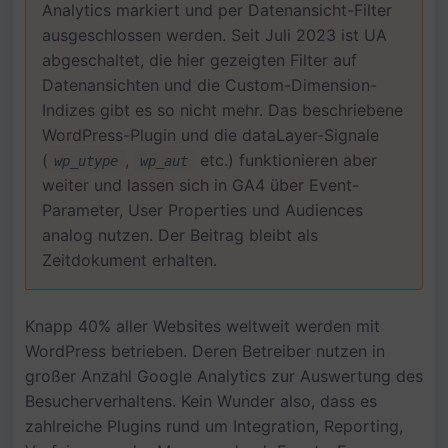
Analytics markiert und per Datenansicht-Filter
ausgeschlossen werden. Seit Juli 2023 ist UA
abgeschaltet, die hier gezeigten Filter auf
Datenansichten und die Custom-Dimension-
Indizes gibt es so nicht mehr. Das beschriebene
WordPress-Plugin und die dataLayer-Signale
(
,
etc.) funktionieren aber
wp_utype
wp_aut
weiter und lassen sich in GA4 über Event-
Parameter, User Properties und Audiences
analog nutzen. Der Beitrag bleibt als
Zeitdokument erhalten.
Knapp 40% aller Websites weltweit werden mit
WordPress betrieben. Deren Betreiber nutzen in
großer Anzahl Google Analytics zur Auswertung des
Besucherverhaltens. Kein Wunder also, dass es
zahlreiche Plugins rund um Integration, Reporting,