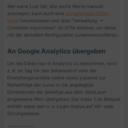
Wer keine Lust hat, alle sechs Werte manuell
anzulegen, kann auch eine
vorgefertigte JSON-
Datei
herunterladen und über "
Verwaltung ->
Container importieren
" im GTM einlesen, um diese
mit der aktuellen Konfiguration zusammenzuführen.
An Google Analytics übergeben
Um die Daten nun in Analytics zu bekommen, wird
z. B. im Tag für den Seitenaufruf oder der
Einstellungsvariable (siehe oben) passend zur
Reihenfolge der zuvor in GA angelegten
Dimensionen der jeweilige aus dem
dataLayer
eingelesene Wert übergeben. Der Index 1 im Beispiel
enthält dabei den o. a. Login-Status auf Hit- oder
Sitzungsebene.