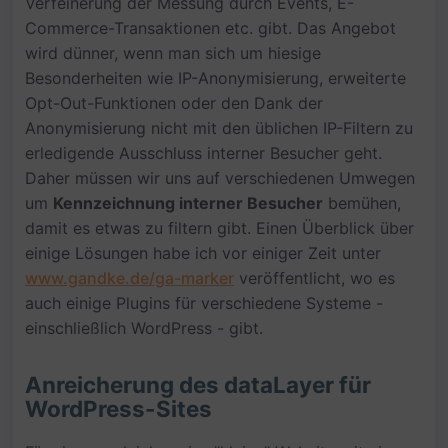
Verfeinerung der Messung durch Events, E-
Commerce-Transaktionen etc. gibt. Das Angebot
wird dünner, wenn man sich um hiesige
Besonderheiten wie IP-Anonymisierung, erweiterte
Opt-Out-Funktionen oder den Dank der
Anonymisierung nicht mit den üblichen IP-Filtern zu
erledigende Ausschluss interner Besucher geht.
Daher müssen wir uns auf verschiedenen Umwegen
um
Kennzeichnung interner Besucher
bemühen,
damit es etwas zu filtern gibt. Einen Überblick über
einige Lösungen habe ich vor einiger Zeit unter
www.gandke.de/ga-marker
veröffentlicht, wo es
auch einige Plugins für verschiedene Systeme -
einschließlich WordPress - gibt.
Anreicherung des dataLayer für
WordPress-Sites