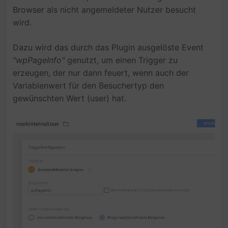
Browser als nicht angemeldeter Nutzer besucht
wird.
Dazu wird das durch das Plugin ausgelöste Event
"wpPageInfo"
genutzt, um einen Trigger zu
erzeugen, der nur dann feuert, wenn auch der
Variablenwert für den Besuchertyp den
gewünschten Wert (user) hat.