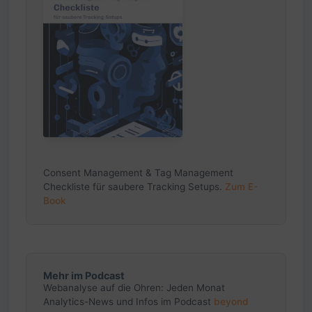
Consent Management & Tag Management
Checkliste für saubere Tracking Setups.
Zum E-
Book
Mehr im Podcast
Webanalyse auf die Ohren: Jeden Monat
Analytics-News und Infos im Podcast
beyond