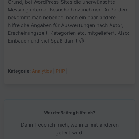
Grund, bei WordPress-Sites die unerwünschte
Messung interner Besuche hinzunehmen. Außerdem
bekommt man nebenbei noch ein paar andere
hilfreiche Angaben für Auswertungen nach Autor,
Erscheinungszeit, Kategorien etc. mitgeliefert. Also:
Einbauen und viel Spaß damit 😉
Kategorie:
Analytics
|
PHP
|
War der Beitrag hilfreich?
Dann freue ich mich, wenn er mit anderen
geteilt wird!