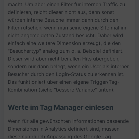
macht. Um aber einen Filter für internen Traffic zu
definieren, reicht dieser nicht aus, denn sonst
würden interne Besuche immer dann durch den
Filter rutschen, wenn man seine eigene Site mal im
nicht angemeldeten Zustand besucht. Daher wird
einfach eine weitere Dimension erzeugt, die den
"Besuchertyp" analog zum o. a. Beispiel definiert.
Dieser wird aber nicht bei allen Hits übergeben,
sondern nur dann belegt, wenn ein User als interner
Besucher durch den Login-Status zu erkennen ist.
Das funktioniert über einen eigene Trigger/Tag-
Kombination (siehe "bessere Variante" unten).
Werte im Tag Manager einlesen
Wenn für alle gewünschten Informationen passende
Dimensionen in Analytics definiert sind, müssen
diese nun durch Anpassung des Google Tag