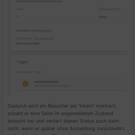
Dadurch wird ein Besucher als "Intern" markiert,
sobald er eine Seite im angemeldeten Zustand
besucht hat und verliert diesen Status auch dann
nicht, wenn er später ohne Anmeldung zurückkehrt.