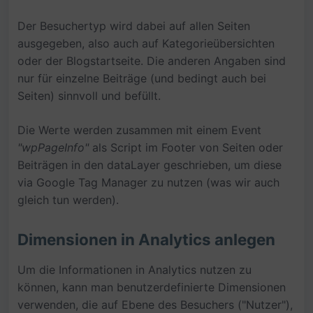
Der Besuchertyp wird dabei auf allen Seiten
ausgegeben, also auch auf Kategorieübersichten
oder der Blogstartseite. Die anderen Angaben sind
nur für einzelne Beiträge (und bedingt auch bei
Seiten) sinnvoll und befüllt.
Die Werte werden zusammen mit einem Event
"wpPageInfo"
als Script im Footer von Seiten oder
Beiträgen in den dataLayer geschrieben, um diese
via Google Tag Manager zu nutzen (was wir auch
gleich tun werden).
Dimensionen in Analytics anlegen
Um die Informationen in Analytics nutzen zu
können, kann man benutzerdefinierte Dimensionen
verwenden, die auf Ebene des Besuchers ("Nutzer"),