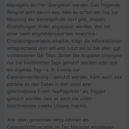
Managers dorthin übergeben werden. Das folgende
Beispiel geht davon aus, dass es schon ein Tag zur
Messung der Seitenaufrufe dort gibt, dessen
Einstellungen direkt angepasst werden. Wer mit
einer (sehr empfehlenswerten) Analytics-
Einstellungsvariable arbeitet, trägt die Informationen
entsprechend dort ein und nutzt sie so bei allen ggf.
vorhandenen GA-Tags. Sollen die Angaben hingegen
nur bei bestimmten Tags genutzt werden oder soll
ein eigenes Tag - z. B. Events zur
Datenanreicherung - genutzt werden, kann auch das
parallel zu den Daten in den
dataLayer
geschriebene Event
"wpPageInfo"
als Trigger
genutzt werden (wie es auch die unten
beschriebene zweite Lösung macht).
Alle oben genannten Infos können als
Datenschichtvariable im Tag Manager eingelesen