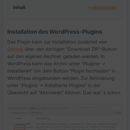
Inhalt
+ einblenden
Installation des WordPress-Plugins
Das Plugin kann zur Installation zunächst von
GitHub
über den dortigen "
Download ZIP
"-Button
auf den eigenen Rechner geladen werden. In
WordPress kann das Archiv unter "Plugins- >
Installieren" mit dem Button "Plugin hochladen" in
WordPress eingebunden werden. Zur Aktivierung
unter "Plugins -> Installierte Plugins" in der
Übersicht auf "Aktivieren" klicken. Das war´s schon.