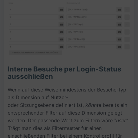
Interne Besuche per Login-Status
ausschließen
Wenn auf diese Weise mindestens der Besuchertyp
als Dimension auf Nutzer-
oder Sitzungsebene definiert ist,
könnte
bereits ein
entsprechender Filter auf diese Dimension gelegt
werden. Der passende Wert zum Filtern wäre "
user".
Trägt man dies als Filtermuster für einen
einschließenden Filter bei einem Kontrollprofil für