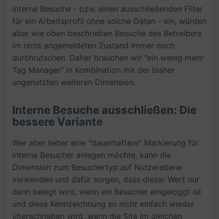
interne Besuche - bzw. einen ausschließenden Filter
für ein Arbeitsprofil ohne solche Daten - ein, würden
aber wie oben beschrieben Besuche des Betreibers
im nicht angemeldeten Zustand immer noch
durchrutschen. Daher brauchen wir "ein wenig mehr
Tag Manager" in Kombination mit der bisher
ungenutzten weiteren Dimension.
Interne Besuche ausschließen: Die
bessere Variante
Wer aber lieber eine "dauerhaftere" Markierung für
interne Besucher anlegen möchte, kann die
Dimension zum Besuchertyp auf Nutzerebene
verwenden und dafür sorgen, dass dieser Wert nur
dann belegt wird, wenn ein Besucher eingeloggt ist
und diese Kennzeichnung so
nicht
einfach wieder
überschrieben wird, wenn die Site im gleichen