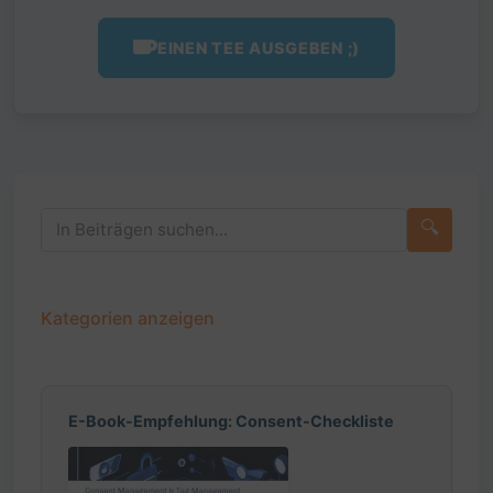
EINEN TEE AUSGEBEN ;)
🔍
Kategorien anzeigen
E-Book-Empfehlung: Consent-Checkliste