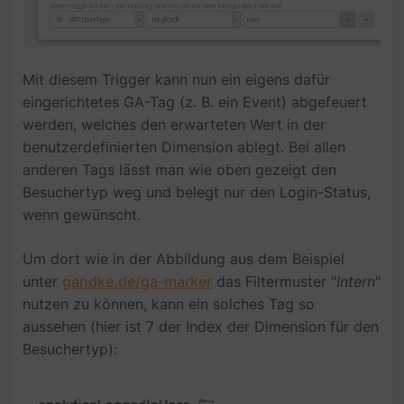
Mit diesem Trigger kann nun ein eigens dafür
eingerichtetes GA-Tag (z. B. ein Event) abgefeuert
werden, welches den erwarteten Wert in der
benutzerdefinierten Dimension ablegt. Bei allen
anderen Tags lässt man wie oben gezeigt den
Besuchertyp weg und belegt nur den Login-Status,
wenn gewünscht.
Um dort wie in der Abbildung aus dem Beispiel
unter
gandke.de/ga-marker
das Filtermuster "
Intern
"
nutzen zu können, kann ein solches Tag so
aussehen (hier ist 7 der Index der Dimension für den
Besuchertyp):