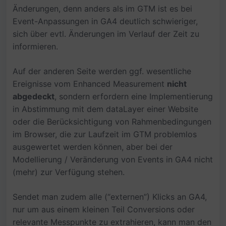
Änderungen, denn anders als im GTM ist es bei
Event-Anpassungen in GA4 deutlich schwieriger,
sich über evtl. Änderungen im Verlauf der Zeit zu
informieren.
Auf der anderen Seite werden ggf. wesentliche
Ereignisse vom Enhanced Measurement
nicht
abgedeckt
, sondern erfordern eine Implementierung
in Abstimmung mit dem dataLayer einer Website
oder die Berücksichtigung von Rahmenbedingungen
im Browser, die zur Laufzeit im GTM problemlos
ausgewertet werden können, aber bei der
Modellierung / Veränderung von Events in GA4 nicht
(mehr) zur Verfügung stehen.
Sendet man zudem alle (“externen”) Klicks an GA4,
nur um aus einem kleinen Teil Conversions oder
relevante Messpunkte zu extrahieren, kann man den