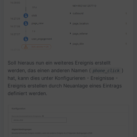
Soll hieraus nun ein weiteres Ereignis erstellt
werden, das einen anderen Namen (
)
phone_click
hat, kann dies unter Konfigurieren - Ereignisse -
Ereignis erstellen durch Neuanlage eines Eintrags
definiert werden.