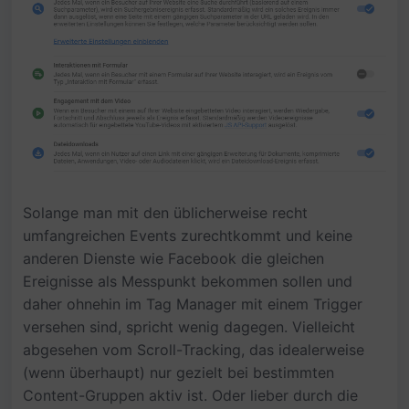
Solange man mit den üblicherweise recht
umfangreichen Events zurechtkommt und keine
anderen Dienste wie Facebook die gleichen
Ereignisse als Messpunkt bekommen sollen und
daher ohnehin im Tag Manager mit einem Trigger
versehen sind, spricht wenig dagegen. Vielleicht
abgesehen vom Scroll-Tracking, das idealerweise
(wenn überhaupt) nur gezielt bei bestimmten
Content-Gruppen aktiv ist. Oder lieber durch die