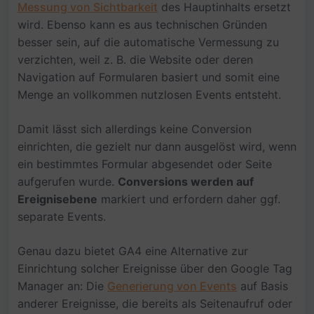
Messung von Sichtbarkeit
des Hauptinhalts ersetzt
wird. Ebenso kann es aus technischen Gründen
besser sein, auf die automatische Vermessung zu
verzichten, weil z. B. die Website oder deren
Navigation auf Formularen basiert und somit eine
Menge an vollkommen nutzlosen Events entsteht.
Damit lässt sich allerdings keine Conversion
einrichten, die gezielt nur dann ausgelöst wird, wenn
ein bestimmtes Formular abgesendet oder Seite
aufgerufen wurde.
Conversions werden auf
Ereignisebene
markiert und erfordern daher ggf.
separate Events.
Genau dazu bietet GA4 eine Alternative zur
Einrichtung solcher Ereignisse über den Google Tag
Manager an: Die
Generierung von Events
auf Basis
anderer Ereignisse, die bereits als Seitenaufruf oder