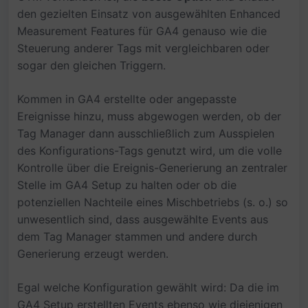
den gezielten Einsatz von ausgewählten Enhanced
Measurement Features für GA4 genauso wie die
Steuerung anderer Tags mit vergleichbaren oder
sogar den gleichen Triggern.
Kommen in GA4 erstellte oder angepasste
Ereignisse hinzu, muss abgewogen werden, ob der
Tag Manager dann ausschließlich zum Ausspielen
des Konfigurations-Tags genutzt wird, um die volle
Kontrolle über die Ereignis-Generierung an zentraler
Stelle im GA4 Setup zu halten oder ob die
potenziellen Nachteile eines Mischbetriebs (s. o.) so
unwesentlich sind, dass ausgewählte Events aus
dem Tag Manager stammen und andere durch
Generierung erzeugt werden.
Egal welche Konfiguration gewählt wird: Da die im
GA4 Setup erstellten Events ebenso wie diejenigen