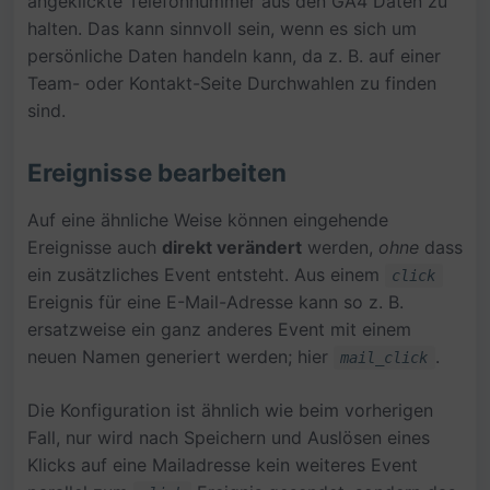
angeklickte Telefonnummer aus den GA4 Daten zu
halten. Das kann sinnvoll sein, wenn es sich um
persönliche Daten handeln kann, da z. B. auf einer
Team- oder Kontakt-Seite Durchwahlen zu finden
sind.
Ereignisse bearbeiten
Auf eine ähnliche Weise können eingehende
Ereignisse auch
direkt verändert
werden,
ohne
dass
ein zusätzliches Event entsteht. Aus einem
click
Ereignis für eine E-Mail-Adresse kann so z. B.
ersatzweise ein ganz anderes Event mit einem
neuen Namen generiert werden; hier
.
mail_click
Die Konfiguration ist ähnlich wie beim vorherigen
Fall, nur wird nach Speichern und Auslösen eines
Klicks auf eine Mailadresse kein weiteres Event