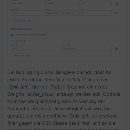
Die Bedingung dieses Beispiels besagt, dass bei
jedem Event mit dem Namen “click” und einer
, die mit
beginnt, ein neues
link_url
”tel:”
Ereignis
erzeugt werden soll. Optional
phone_click
kann hierbei gleichzeitig eine Anpassung der
Parameter erfolgen. Diese Möglichkeit wird hier
genutzt, um die eigentliche
zu ersetzen
link_url
(hier gegen die CSS-Klasse des Links) und so die