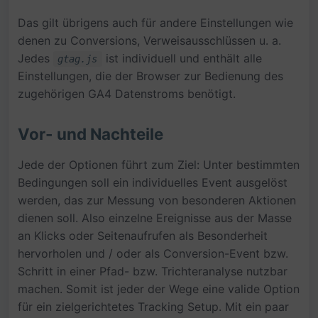
Das gilt übrigens auch für andere Einstellungen wie
denen zu Conversions, Verweisausschlüssen u. a.
Jedes
ist individuell und enthält alle
gtag.js
Einstellungen, die der Browser zur Bedienung des
zugehörigen GA4 Datenstroms benötigt.
Vor- und Nachteile
Jede der Optionen führt zum Ziel: Unter bestimmten
Bedingungen soll ein individuelles Event ausgelöst
werden, das zur Messung von besonderen Aktionen
dienen soll. Also einzelne Ereignisse aus der Masse
an Klicks oder Seitenaufrufen als Besonderheit
hervorholen und / oder als Conversion-Event bzw.
Schritt in einer Pfad- bzw. Trichteranalyse nutzbar
machen. Somit ist jeder der Wege eine valide Option
für ein zielgerichtetes Tracking Setup. Mit ein paar