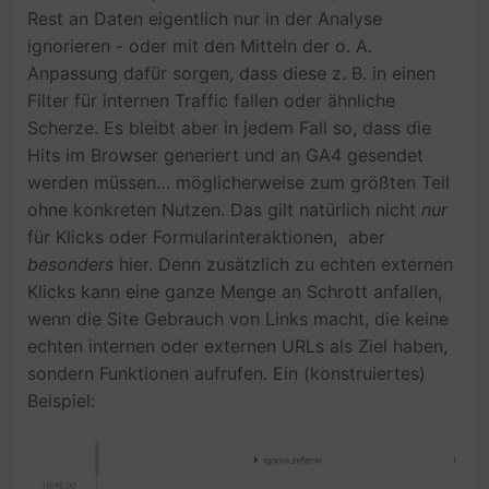
Rest an Daten eigentlich nur in der Analyse
ignorieren - oder mit den Mitteln der o. A.
Anpassung dafür sorgen, dass diese z. B. in einen
Filter für internen Traffic fallen oder ähnliche
Scherze. Es bleibt aber in jedem Fall so, dass die
Hits im Browser generiert und an GA4 gesendet
werden müssen… möglicherweise zum größten Teil
ohne konkreten Nutzen. Das gilt natürlich nicht
nur
für Klicks oder Formularinteraktionen, aber
besonders
hier. Denn zusätzlich zu echten externen
Klicks kann eine ganze Menge an Schrott anfallen,
wenn die Site Gebrauch von Links macht, die keine
echten internen oder externen URLs als Ziel haben,
sondern Funktionen aufrufen. Ein (konstruiertes)
Beispiel: