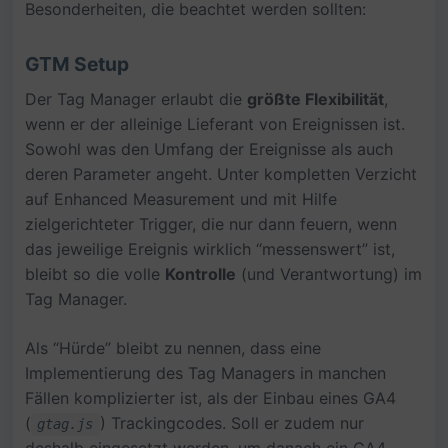
Besonderheiten, die beachtet werden sollten:
GTM Setup
Der Tag Manager erlaubt die
größte Flexibilität
,
wenn er der alleinige Lieferant von Ereignissen ist.
Sowohl was den Umfang der Ereignisse als auch
deren Parameter angeht. Unter kompletten Verzicht
auf Enhanced Measurement und mit Hilfe
zielgerichteter Trigger, die nur dann feuern, wenn
das jeweilige Ereignis wirklich “messenswert” ist,
bleibt so die volle
Kontrolle
(und Verantwortung) im
Tag Manager.
Als “Hürde” bleibt zu nennen, dass eine
Implementierung des Tag Managers in manchen
Fällen komplizierter ist, als der Einbau eines GA4
(
) Trackingcodes. Soll er zudem nur
gtag.js