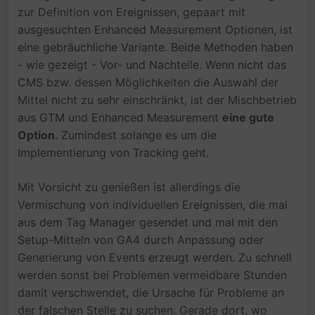
zur Definition von Ereignissen, gepaart mit
ausgesuchten Enhanced Measurement Optionen, ist
eine gebräuchliche Variante. Beide Methoden haben
- wie gezeigt - Vor- und Nachteile. Wenn nicht das
CMS bzw. dessen Möglichkeiten die Auswahl der
Mittel nicht zu sehr einschränkt, ist der Mischbetrieb
aus GTM und Enhanced Measurement
eine gute
Option
. Zumindest solange es um die
Implementierung von Tracking geht.
Mit Vorsicht zu genießen ist allerdings die
Vermischung von individuellen Ereignissen, die mal
aus dem Tag Manager gesendet und mal mit den
Setup-Mitteln von GA4 durch Anpassung oder
Generierung von Events erzeugt werden. Zu schnell
werden sonst bei Problemen vermeidbare Stunden
damit verschwendet, die Ursache für Probleme an
der falschen Stelle zu suchen. Gerade dort, wo