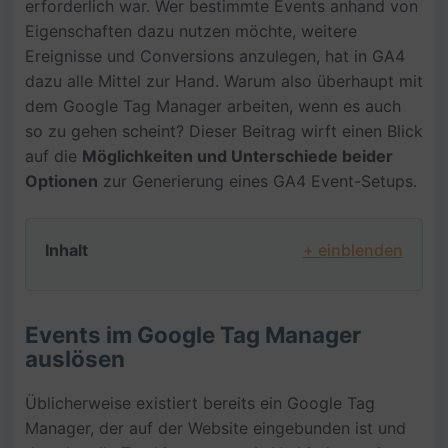
erforderlich war. Wer bestimmte Events anhand von
Eigenschaften dazu nutzen möchte, weitere
Ereignisse und Conversions anzulegen, hat in GA4
dazu alle Mittel zur Hand. Warum also überhaupt mit
dem Google Tag Manager arbeiten, wenn es auch
so zu gehen scheint? Dieser Beitrag wirft einen Blick
auf die
Möglichkeiten und Unterschiede beider
Optionen
zur Generierung eines GA4 Event-Setups.
Inhalt
+ einblenden
Events im Google Tag Manager
auslösen
Üblicherweise existiert bereits ein Google Tag
Manager, der auf der Website eingebunden ist und