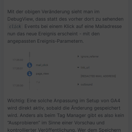
Mit der obigen Veränderung sieht man im
DebugView, dass statt des vorher dort zu sehenden
Events bei einem Klick auf eine Mailadresse
click
nun das neue Ereignis erscheint - mit den
angepassten Ereignis-Parametern.
Wichtig: Eine solche Anpassung im Setup von GA4
wird direkt aktiv, sobald die Änderung gespeichert
wird. Anders als beim Tag Manager gibt es also kein
“Ausprobieren” im Sinne einer Vorschau und
kontrollierter Veröffentlichung. Wer dem Speichern