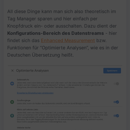
All diese Dinge kann man sich also theoretisch im
Tag Manager sparen und hier einfach per
Knopfdruck ein- oder ausschalten. Dazu dient der
Konfigurations-Bereich des Datenstreams
- hier
findet sich das
Enhanced Measurement
bzw.
Funktionen für “Optimierte Analysen”, wie es in der
Deutschen Übersetzung heißt.