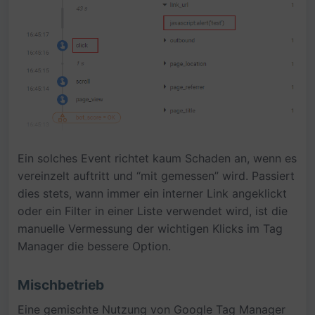
Ein solches Event richtet kaum Schaden an, wenn es
vereinzelt auftritt und “mit gemessen” wird. Passiert
dies stets, wann immer ein interner Link angeklickt
oder ein Filter in einer Liste verwendet wird, ist die
manuelle Vermessung der wichtigen Klicks im Tag
Manager die bessere Option.
Mischbetrieb
Eine gemischte Nutzung von Google Tag Manager