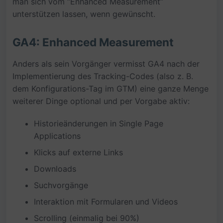
man sich vom “Enhanced Measurement”
unterstützen lassen, wenn gewünscht.
GA4: Enhanced Measurement
Anders als sein Vorgänger vermisst GA4 nach der
Implementierung des Tracking-Codes (also z. B.
dem Konfigurations-Tag im GTM) eine ganze Menge
weiterer Dinge optional und per Vorgabe aktiv:
Historieänderungen in Single Page
Applications
Klicks auf externe Links
Downloads
Suchvorgänge
Interaktion mit Formularen und Videos
Scrolling (einmalig bei 90%)