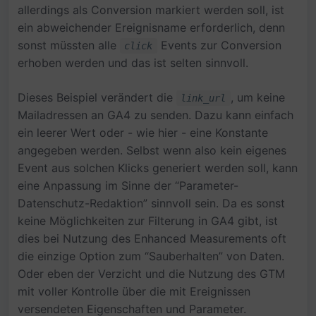
allerdings als Conversion markiert werden soll, ist
ein abweichender Ereignisname erforderlich, denn
sonst müssten alle
Events zur Conversion
click
erhoben werden und das ist selten sinnvoll.
Dieses Beispiel verändert die
, um keine
link_url
Mailadressen an GA4 zu senden. Dazu kann einfach
ein leerer Wert oder - wie hier - eine Konstante
angegeben werden. Selbst wenn also kein eigenes
Event aus solchen Klicks generiert werden soll, kann
eine Anpassung im Sinne der “Parameter-
Datenschutz-Redaktion” sinnvoll sein. Da es sonst
keine Möglichkeiten zur Filterung in GA4 gibt, ist
dies bei Nutzung des Enhanced Measurements oft
die einzige Option zum “Sauberhalten” von Daten.
Oder eben der Verzicht und die Nutzung des GTM
mit voller Kontrolle über die mit Ereignissen
versendeten Eigenschaften und Parameter.