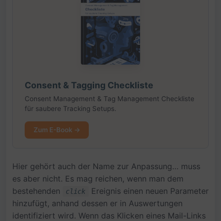
Consent & Tagging Checkliste
Consent Management & Tag Management Checkliste
für saubere Tracking Setups.
Zum E-Book →
Hier gehört auch der Name zur Anpassung… muss
es aber nicht. Es mag reichen, wenn man dem
bestehenden
Ereignis einen neuen Parameter
click
hinzufügt, anhand dessen er in Auswertungen
identifiziert wird. Wenn das Klicken eines Mail-Links