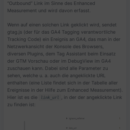
“Outbound” Link im Sinne des Enhanced
Measurement und wird davon erfasst.
Wenn auf einen solchen Link geklickt wird, sendet
gtag.js (der für das GA4 Tagging verantwortliche
Tracking Code) ein Ereignis an GA4, das man in der
Netzwerkansicht der Konsole des Browsers,
diversen Plugins, dem Tag Assistant beim Einsatz
der GTM Vorschau oder im DebugView im GA4
zuschauen kann. Dabei sind alle Parameter zu
sehen, welche u. a. auch die angeklickte URL
enthalten (eine Liste findet sich in der Tabelle aller
Ereignisse in der Hilfe zum Enhanced Measurement).
Hier ist es die
, in der der angeklickte Link
link_url
zu finden ist: