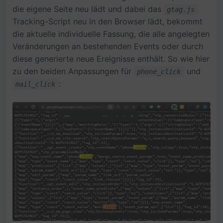
die eigene Seite neu lädt und dabei das
gtag.js
Tracking-Script neu in den Browser lädt, bekommt
die aktuelle individuelle Fassung, die alle angelegten
Veränderungen an bestehenden Events oder durch
diese generierte neue Ereignisse enthält. So wie hier
zu den beiden Anpassungen für
und
phone_click
:
mail_click