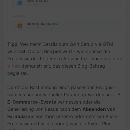
Tipp
: Wer mehr Details zum GA4 Setup via GTM
wünscht: Dieses Beispiel wird - wie ebenso die
Ereignisse der folgenden Abschnitte - auch
in einem
Video
demonstriert, das diesen Blog-Beitrag
begleitet.
Durch die Bestimmung eines passenden Ereignis-
Namens und individueller Parameter werden so z. B.
E-Commerce-Events
vermessen oder die
Generierung von Leads nach dem
Absenden von
Formularen
, wichtige (interne oder externe) Klick-
Ereignisse und alles andere, was ein Event-Plan