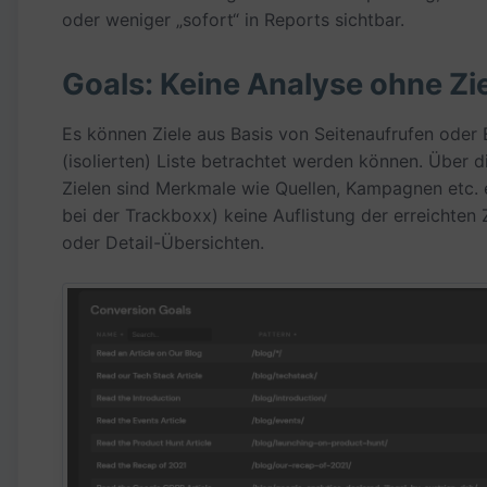
oder weniger „sofort“ in Reports sichtbar.
Goals: Keine Analyse ohne Zie
Es können Ziele aus Basis von Seitenaufrufen oder E
(isolierten) Liste betrachtet werden können. Über di
Zielen sind Merkmale wie Quellen, Kampagnen etc. ei
bei der Trackboxx) keine Auflistung der erreichten 
oder Detail-Übersichten.