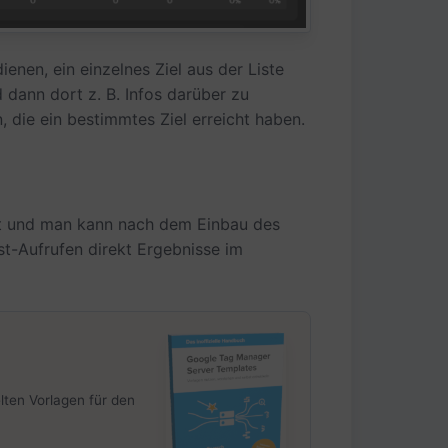
enen, ein einzelnes Ziel aus der Liste
dann dort z. B. Infos darüber zu
 die ein bestimmtes Ziel erreicht haben.
ert und man kann nach dem Einbau des
st-Aufrufen direkt Ergebnisse im
lten Vorlagen für den