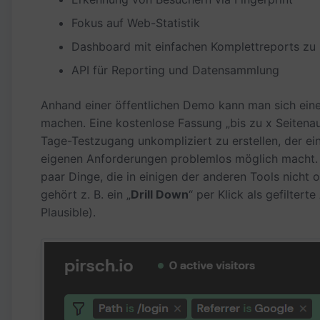
Fokus auf Web-Statistik
Dashboard mit einfachen Komplettreports zu 
API für Reporting und Datensammlung
Anhand einer öffentlichen Demo kann man sich eine
machen. Eine kostenlose Fassung „bis zu x Seitenaufr
Tage-Testzugang unkompliziert zu erstellen, der ei
eigenen Anforderungen problemlos möglich macht. 
paar Dinge, die in einigen der anderen Tools nich
gehört z. B. ein „
Drill Down
“ per Klick als gefilter
Plausible).