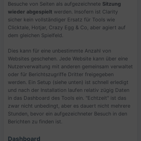
Besuche von Seiten als aufgezeichnete
Sitzung
wieder abgespielt
werden. Insofern ist Clarity
sicher kein vollständiger Ersatz für Tools wie
Clicktale, Hotjar, Crazy Egg & Co, aber agiert auf
dem gleichen Spielfeld.
Dies kann für eine unbestimmte Anzahl von
Websites geschehen. Jede Website kann über eine
Nutzerverwaltung mit anderen gemeinsam verwaltet
oder für Berichtszugriffe Dritter freigegeben
werden. Ein Setup (siehe unten) ist schnell erledigt
und nach der Installation laufen relativ zügig Daten
in das Dashboard des Tools ein. "Echtzeit" ist das
zwar nicht unbedingt, aber es dauert nicht mehrere
Stunden, bevor ein aufgezeichneter Besuch in den
Berichten zu finden ist.
Dashboard