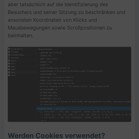
aber tatsächlich auf die Identifizierung des
Besuchers und seiner Sitzung zu beschränken und
ansonsten Koordinaten von Klicks und
Mausbewegungen sowie Scrollpositionen zu
beinhalten.
Werden Cookies verwendet?