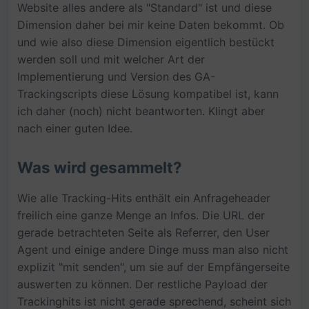
Website alles andere als "Standard" ist und diese
Dimension daher bei mir keine Daten bekommt. Ob
und wie also diese Dimension eigentlich bestückt
werden soll und mit welcher Art der
Implementierung und Version des GA-
Trackingscripts diese Lösung kompatibel ist, kann
ich daher (noch) nicht beantworten. Klingt aber
nach einer guten Idee.
Was wird gesammelt?
Wie alle Tracking-Hits enthält ein Anfrageheader
freilich eine ganze Menge an Infos. Die URL der
gerade betrachteten Seite als Referrer, den User
Agent und einige andere Dinge muss man also nicht
explizit "mit senden", um sie auf der Empfängerseite
auswerten zu können. Der restliche Payload der
Trackinghits ist nicht gerade sprechend, scheint sich