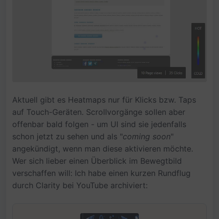
Aktuell gibt es Heatmaps nur für Klicks bzw. Taps
auf Touch-Geräten. Scrollvorgänge sollen aber
offenbar bald folgen - um UI sind sie jedenfalls
schon jetzt zu sehen und als "
coming soon
"
angekündigt, wenn man diese aktivieren möchte.
Wer sich lieber einen Überblick im Bewegtbild
verschaffen will: Ich habe einen kurzen Rundflug
durch Clarity bei YouTube archiviert: