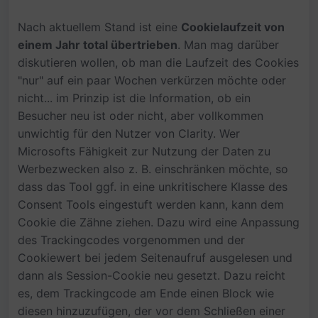
Nach aktuellem Stand ist eine
Cookielaufzeit von
einem Jahr total übertrieben
. Man mag darüber
diskutieren wollen, ob man die Laufzeit des Cookies
"nur" auf ein paar Wochen verkürzen möchte oder
nicht... im Prinzip ist die Information, ob ein
Besucher neu ist oder nicht, aber vollkommen
unwichtig für den Nutzer von Clarity. Wer
Microsofts Fähigkeit zur Nutzung der Daten zu
Werbezwecken also z. B. einschränken möchte, so
dass das Tool ggf. in eine unkritischere Klasse des
Consent Tools eingestuft werden kann, kann dem
Cookie die Zähne ziehen. Dazu wird eine Anpassung
des Trackingcodes vorgenommen und der
Cookiewert bei jedem Seitenaufruf ausgelesen und
dann als Session-Cookie neu gesetzt. Dazu reicht
es, dem Trackingcode am Ende einen Block wie
diesen hinzuzufügen, der vor dem Schließen einer