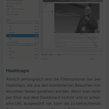
Heatmaps
Ähnlich umfangreich sind die Filteroptionen bei den
Heatmaps, die aus den kombinierten Besuchen von
einzelnen Seiten generiert werden. Wenn man nicht
per Klick aus dem Dashboard kommt und so schon
eine URL ausgewählt hat, kann die zu betrachtende