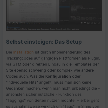
Selbst einsteigen: Das Setup
Die
Installation
ist durch Implementierung des
Trackingcodes auf gängigen Plattformen als Plugin,
via GTM oder direkten Einbau in die Templates der
Site ebenso schwierig oder komplex wie andere
Codes auch. Was die
Konfiguration
oder
"individuelle Hits" angeht, muss man sich keine
Gedanken machen, wenn man nicht unbedingt die -
ansonsten sicher nützliche - Funktion des
"Taggings" von Seiten nutzen möchte. Hierbei geht
es ausnahmsweise wirklich um "Tags" im Sinne von