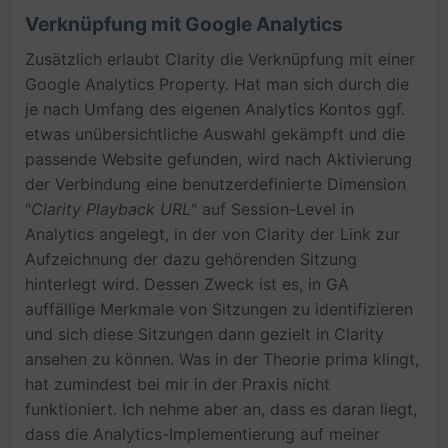
Verknüpfung mit Google Analytics
Zusätzlich erlaubt Clarity die Verknüpfung mit einer
Google Analytics Property. Hat man sich durch die
je nach Umfang des eigenen Analytics Kontos ggf.
etwas unübersichtliche Auswahl gekämpft und die
passende Website gefunden, wird nach Aktivierung
der Verbindung eine benutzerdefinierte Dimension
"
Clarity Playback URL
" auf Session-Level in
Analytics angelegt, in der von Clarity der Link zur
Aufzeichnung der dazu gehörenden Sitzung
hinterlegt wird. Dessen Zweck ist es, in GA
auffällige Merkmale von Sitzungen zu identifizieren
und sich diese Sitzungen dann gezielt in Clarity
ansehen zu können. Was in der Theorie prima klingt,
hat zumindest bei mir in der Praxis nicht
funktioniert. Ich nehme aber an, dass es daran liegt,
dass die Analytics-Implementierung auf meiner