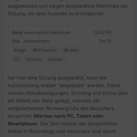
ausgewiesen und zeigen ausgewählte Merkmale der
Sitzung, um eine Auswahl zu ermöglichen.
hat man eine Sitzung ausgewählt, kann die
Aufzeichnung wieder "abgespielt" werden. Dabei
werden Mausbewegungen, Scrolling und Klicks über
ein Abbild der Seite gelegt, welches der
entsprechenden Browsergröße des Besuchers
entspricht;
filterbar nach PC, Tablet oder
Smartphone
. Die Text-Inhalte der dargestellten
Seiten in Recordings und Heatmaps sind durch