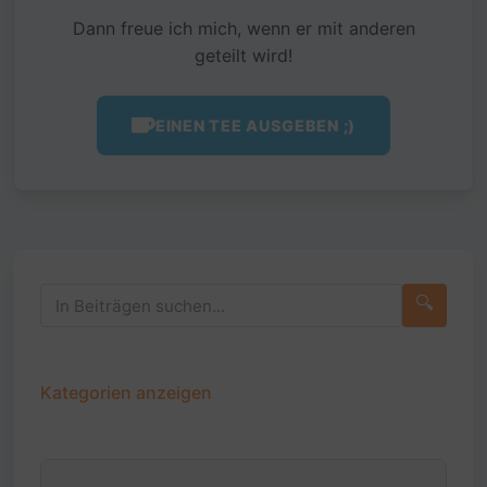
Dann freue ich mich, wenn er mit anderen
geteilt wird!
EINEN TEE AUSGEBEN ;)
🔍
Kategorien anzeigen