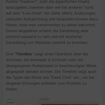
Punkte "maskiert", statt die eigentlichen Inhalte
auszugeben; basieren aber wie bei anderen Tools
auf dem "Live-Inhalt" der Seite. Meint: Änderungen
zwischen Aufzeichnung und Abspielen können dazu
führen, dass man verwirrendes zu sehen bekommt.
Davon abgesehen scheint die Darstellung aber
ziemlich passend zu sein und mit skalierter
Darstellung von Websites zurecht zu kommen.
Eine "
Timeline
" zeigt einen Überblick über die
Aktionen, die entweder in Echtzeit oder mit
übergangenen Ruhephasen in beschleunigter Weise
abgespielt werden können. Die Timeline zeigt auch
die Typen der Klicks wie "Dead Click" etc., um bei
längeren Sitzungen schneller zum Problem zu
finden.