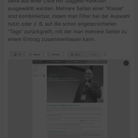
Seite aus einer Liste mit Suggest-Funktion
ausgewählt werden. Mehrere Seiten einer "Klasse"
sind kombinierbar, indem man Filter bei der Auswahl
nutzt oder z. B. auf die schon angesprochenen
"Tags" zurückgreift, mit der man mehrere Seiten zu
einem Eintrag zusammenfassen kann.