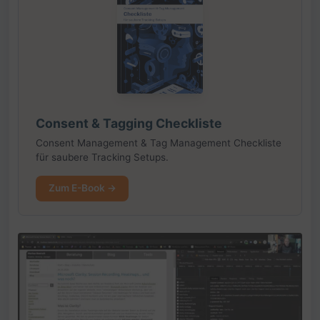
Consent & Tagging Checkliste
Consent Management & Tag Management Checkliste
für saubere Tracking Setups.
Zum E-Book →