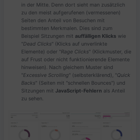
in der Mitte. Denn dort sieht man zusätzlich
zu den meist aufgerufenen (vermessenen)
Seiten den Anteil von Besuchen mit
bestimmten Merkmalen. Dies sind zum
Beispiel Sitzungen mit
auffälligen Klicks
wie
"
Dead Clicks
" (Klicks auf unverlinkte
Elemente) oder "
Rage Clicks
" (Klickmuster, die
auf Frust oder nicht funktionierende Elemente
hinweisen). Nach gleichem Muster sind
"
Excessive Scrolling
" (selbsterklärend), "
Quick
Backs
" (Seiten mit "schnellen Bounces") und
Sitzungen mit
JavaScript-Fehlern
als Anteil
zu sehen.