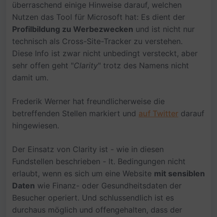
überraschend einige Hinweise darauf, welchen
Nutzen das Tool für Microsoft hat: Es dient der
Profilbildung zu Werbezwecken
und ist nicht nur
technisch als Cross-Site-Tracker zu verstehen.
Diese Info ist zwar nicht unbedingt versteckt, aber
sehr offen geht "
Clarity
" trotz des Namens nicht
damit um.
Frederik Werner hat freundlicherweise die
betreffenden Stellen markiert und
auf Twitter
darauf
hingewiesen.
Der Einsatz von Clarity ist - wie in diesen
Fundstellen beschrieben - lt. Bedingungen nicht
erlaubt, wenn es sich um eine Website
mit sensiblen
Daten
wie Finanz- oder Gesundheitsdaten der
Besucher operiert. Und schlussendlich ist es
durchaus möglich und offengehalten, dass der