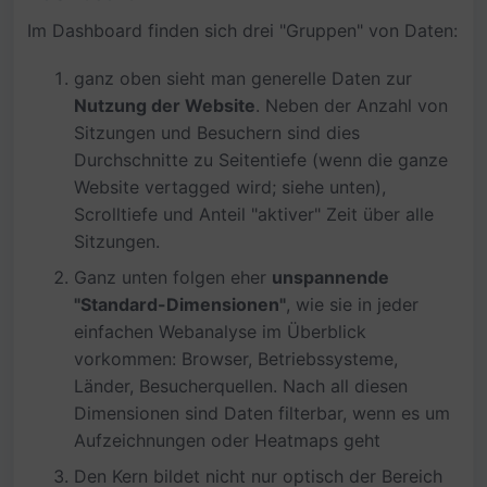
Im Dashboard finden sich drei "Gruppen" von Daten:
ganz oben sieht man generelle Daten zur
Nutzung der Website
. Neben der Anzahl von
Sitzungen und Besuchern sind dies
Durchschnitte zu Seitentiefe (wenn die ganze
Website vertagged wird; siehe unten),
Scrolltiefe und Anteil "aktiver" Zeit über alle
Sitzungen.
Ganz unten folgen eher
unspannende
"Standard-Dimensionen"
, wie sie in jeder
einfachen Webanalyse im Überblick
vorkommen: Browser, Betriebssysteme,
Länder, Besucherquellen. Nach all diesen
Dimensionen sind Daten filterbar, wenn es um
Aufzeichnungen oder Heatmaps geht
Den Kern bildet nicht nur optisch der Bereich