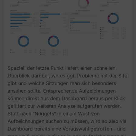
Speziell der letzte Punkt liefert einen schnellen
Überblick darüber, wo es ggf. Probleme mit der Site
gibt und welche Sitzungen man sich besonders
ansehen sollte. Entsprechende Aufzeichnungen
können direkt aus dem Dashboard heraus per Klick
gefiltert zur weiteren Analyse aufgerufen werden.
Statt nach "Nuggets" in einem Wust von
Aufzeichnungen suchen zu müssen, wird so also via
Dashboard bereits eine Vorauswahl getroffen - und