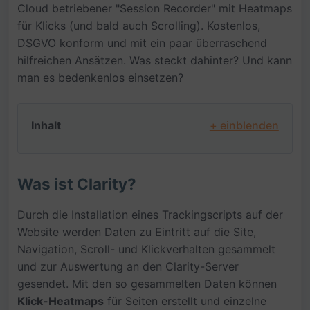
Cloud betriebener "Session Recorder" mit Heatmaps
für Klicks (und bald auch Scrolling). Kostenlos,
DSGVO konform und mit ein paar überraschend
hilfreichen Ansätzen. Was steckt dahinter? Und kann
man es bedenkenlos einsetzen?
Inhalt
+ einblenden
Was ist Clarity?
Durch die Installation eines Trackingscripts auf der
Website werden Daten zu Eintritt auf die Site,
Navigation, Scroll- und Klickverhalten gesammelt
und zur Auswertung an den Clarity-Server
gesendet. Mit den so gesammelten Daten können
Klick-Heatmaps
für Seiten erstellt und einzelne