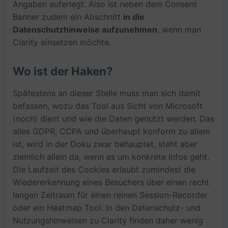
Angaben auferlegt. Also ist neben dem Consent
Banner zudem ein Abschnitt
in die
Datenschutzhinweise aufzunehmen
, wenn man
Clarity einsetzen möchte.
Wo ist der Haken?
Spätestens an dieser Stelle muss man sich damit
befassen, wozu das Tool aus Sicht von Microsoft
(noch) dient und wie die Daten genutzt werden. Das
alles GDPR, CCPA und überhaupt konform zu allem
ist, wird in der Doku zwar behauptet, steht aber
ziemlich allein da, wenn es um konkrete Infos geht.
Die Laufzeit des Cookies erlaubt zumindest die
Wiedererkennung eines Besuchers über einen recht
langen Zeitraum für einen reinen Session-Recorder
oder ein Heatmap Tool. In den Datenschutz- und
Nutzungshinweisen zu Clarity finden daher wenig