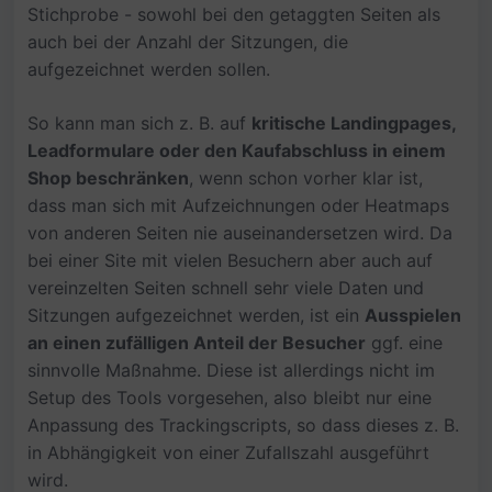
Stichprobe - sowohl bei den getaggten Seiten als
auch bei der Anzahl der Sitzungen, die
aufgezeichnet werden sollen.
So kann man sich z. B. auf
kritische Landingpages,
Leadformulare oder den Kaufabschluss in einem
Shop beschränken
, wenn schon vorher klar ist,
dass man sich mit Aufzeichnungen oder Heatmaps
von anderen Seiten nie auseinandersetzen wird. Da
bei einer Site mit vielen Besuchern aber auch auf
vereinzelten Seiten schnell sehr viele Daten und
Sitzungen aufgezeichnet werden, ist ein
Ausspielen
an einen zufälligen Anteil der Besucher
ggf. eine
sinnvolle Maßnahme. Diese ist allerdings nicht im
Setup des Tools vorgesehen, also bleibt nur eine
Anpassung des Trackingscripts, so dass dieses z. B.
in Abhängigkeit von einer Zufallszahl ausgeführt
wird.