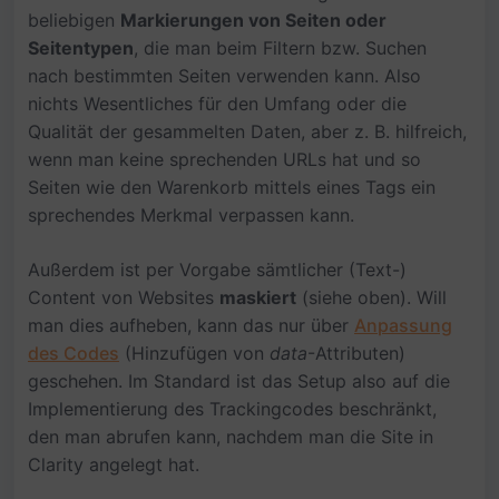
beliebigen
Markierungen von Seiten oder
Seitentypen
, die man beim Filtern bzw. Suchen
nach bestimmten Seiten verwenden kann. Also
nichts Wesentliches für den Umfang oder die
Qualität der gesammelten Daten, aber z. B. hilfreich,
wenn man keine sprechenden URLs hat und so
Seiten wie den Warenkorb mittels eines Tags ein
sprechendes Merkmal verpassen kann.
Außerdem ist per Vorgabe sämtlicher (Text-)
Content von Websites
maskiert
(siehe oben). Will
man dies aufheben, kann das nur über
Anpassung
des Codes
(Hinzufügen von
data
-Attributen)
geschehen. Im Standard ist das Setup also auf die
Implementierung des Trackingcodes beschränkt,
den man abrufen kann, nachdem man die Site in
Clarity angelegt hat.