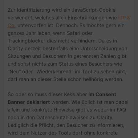
Zur Identifizierung wird ein JavaScript-Cookie
verwendet, welches allen Einschränkungen wie
ITP &
Co.
unterworfen ist. Dennoch: Es möchte gern ein
ganzes Jahr leben, wenn Safari oder
Trackingblocker dies nicht verhindern. Da es in
Clarity derzeit bestenfalls eine Unterscheidung von
Sitzungen und Besuchern in getrennten Zahlen gibt
und sonst nichts zum Status eines Besuchers wie
"Neu" oder "Wiederkehrend" im Tool zu sehen gibt,
darf man an dieser Stelle schon hellhörig werden.
So oder so muss dieser Keks aber
im Consent
Banner deklariert
werden. Wie üblich ist man dabei
allein und konkrete Hinweise gibt es weder im FAQ
noch in den Datenschutzhinweisen zu Clarity.
Lediglich die Pflicht, den Besucher zu informieren,
wird dem Nutzer des Tools dort ohne konkrete