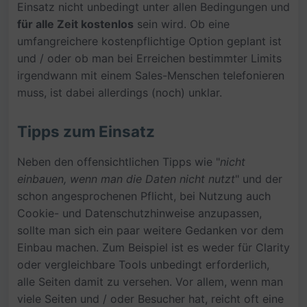
Einsatz nicht unbedingt unter allen Bedingungen und
für alle Zeit kostenlos
sein wird. Ob eine
umfangreichere kostenpflichtige Option geplant ist
und / oder ob man bei Erreichen bestimmter Limits
irgendwann mit einem Sales-Menschen telefonieren
muss, ist dabei allerdings (noch) unklar.
Tipps zum Einsatz
Neben den offensichtlichen Tipps wie "
nicht
einbauen, wenn man die Daten nicht nutzt
" und der
schon angesprochenen Pflicht, bei Nutzung auch
Cookie- und Datenschutzhinweise anzupassen,
sollte man sich ein paar weitere Gedanken vor dem
Einbau machen. Zum Beispiel ist es weder für Clarity
oder vergleichbare Tools unbedingt erforderlich,
alle Seiten damit zu versehen. Vor allem, wenn man
viele Seiten und / oder Besucher hat, reicht oft eine