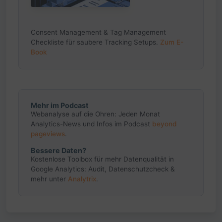
Consent Management & Tag Management
Checkliste für saubere Tracking Setups.
Zum E-
Book
Mehr im Podcast
Webanalyse auf die Ohren: Jeden Monat
Analytics-News und Infos im Podcast
beyond
pageviews
.
Bessere Daten?
Kostenlose Toolbox für mehr Datenqualität in
Google Analytics: Audit, Datenschutzcheck &
mehr unter
Analytrix
.