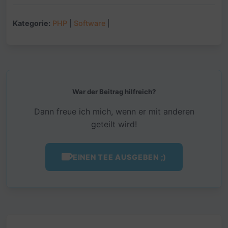
Kategorie:
PHP
|
Software
|
War der Beitrag hilfreich?
Dann freue ich mich, wenn er mit anderen
geteilt wird!
EINEN TEE AUSGEBEN ;)