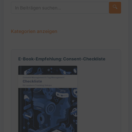
🔍
Kategorien anzeigen
E-Book-Empfehlung: Consent-Checkliste