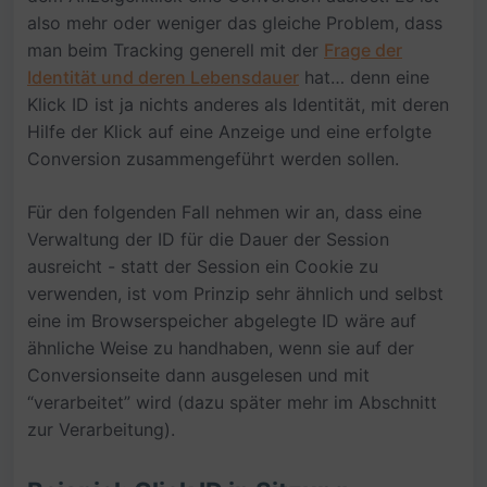
also mehr oder weniger das gleiche Problem, dass
man beim Tracking generell mit der
Frage der
Identität und deren Lebensdauer
hat… denn eine
Klick ID ist ja nichts anderes als Identität, mit deren
Hilfe der Klick auf eine Anzeige und eine erfolgte
Conversion zusammengeführt werden sollen.
Für den folgenden Fall nehmen wir an, dass eine
Verwaltung der ID für die Dauer der Session
ausreicht - statt der Session ein Cookie zu
verwenden, ist vom Prinzip sehr ähnlich und selbst
eine im Browserspeicher abgelegte ID wäre auf
ähnliche Weise zu handhaben, wenn sie auf der
Conversionseite dann ausgelesen und mit
“verarbeitet” wird (dazu später mehr im Abschnitt
zur Verarbeitung).