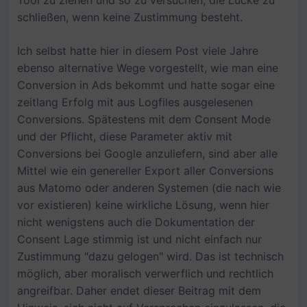
schließen, wenn keine Zustimmung besteht.
Ich selbst hatte hier in diesem Post viele Jahre
ebenso alternative Wege vorgestellt, wie man eine
Conversion in Ads bekommt und hatte sogar eine
zeitlang Erfolg mit aus Logfiles ausgelesenen
Conversions. Spätestens mit dem Consent Mode
und der Pflicht, diese Parameter aktiv mit
Conversions bei Google anzuliefern, sind aber alle
Mittel wie ein genereller Export aller Conversions
aus Matomo oder anderen Systemen (die nach wie
vor existieren) keine wirkliche Lösung, wenn hier
nicht wenigstens auch die Dokumentation der
Consent Lage stimmig ist und nicht einfach nur
Zustimmung "dazu gelogen" wird. Das ist technisch
möglich, aber moralisch verwerflich und rechtlich
angreifbar. Daher endet dieser Beitrag mit dem