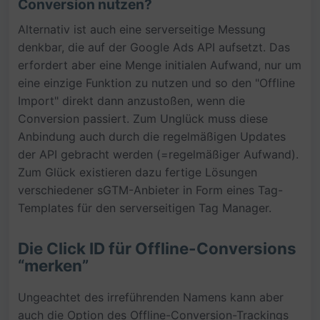
Conversion nutzen?
Alternativ ist auch eine serverseitige Messung
denkbar, die auf der Google Ads API aufsetzt. Das
erfordert aber eine Menge initialen Aufwand, nur um
eine einzige Funktion zu nutzen und so den "Offline
Import" direkt dann anzustoßen, wenn die
Conversion passiert. Zum Unglück muss diese
Anbindung auch durch die regelmäßigen Updates
der API gebracht werden (=regelmäßiger Aufwand).
Zum Glück existieren dazu fertige Lösungen
verschiedener sGTM-Anbieter in Form eines Tag-
Templates für den serverseitigen Tag Manager.
Die Click ID für Offline-Conversions
“merken”
Ungeachtet des irreführenden Namens kann aber
auch die Option des Offline-Conversion-Trackings