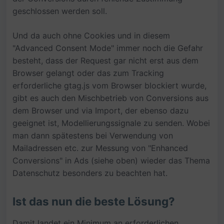
geschlossen werden soll.
Und da auch ohne Cookies und in diesem
"Advanced Consent Mode" immer noch die Gefahr
besteht, dass der Request gar nicht erst aus dem
Browser gelangt oder das zum Tracking
erforderliche gtag.js vom Browser blockiert wurde,
gibt es auch den Mischbetrieb von Conversions aus
dem Browser und via Import, der ebenso dazu
geeignet ist, Modellierungssignale zu senden. Wobei
man dann spätestens bei Verwendung von
Mailadressen etc. zur Messung von "Enhanced
Conversions" in Ads (siehe oben) wieder das Thema
Datenschutz besonders zu beachten hat.
Ist das nun die beste Lösung?
Damit landet ein Minimum an erforderlichen