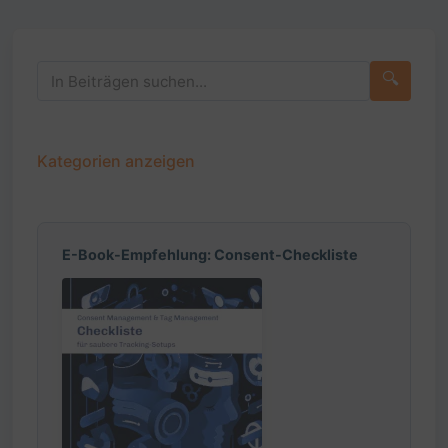
🔍
Kategorien anzeigen
E-Book-Empfehlung: Consent-Checkliste