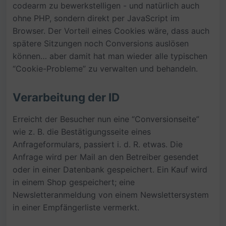
codearm zu bewerkstelligen - und natürlich auch
ohne PHP, sondern direkt per JavaScript im
Browser. Der Vorteil eines Cookies wäre, dass auch
spätere Sitzungen noch Conversions auslösen
können… aber damit hat man wieder alle typischen
“Cookie-Probleme” zu verwalten und behandeln.
Verarbeitung der ID
Erreicht der Besucher nun eine “Conversionseite”
wie z. B. die Bestätigungsseite eines
Anfrageformulars, passiert i. d. R. etwas. Die
Anfrage wird per Mail an den Betreiber gesendet
oder in einer Datenbank gespeichert. Ein Kauf wird
in einem Shop gespeichert; eine
Newsletteranmeldung von einem Newslettersystem
in einer Empfängerliste vermerkt.