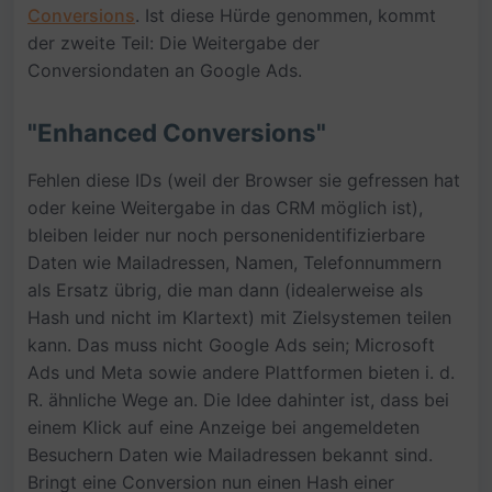
Conversions
. Ist diese Hürde genommen, kommt
der zweite Teil: Die Weitergabe der
Conversiondaten an Google Ads.
"Enhanced Conversions"
Fehlen diese IDs (weil der Browser sie gefressen hat
oder keine Weitergabe in das CRM möglich ist),
bleiben leider nur noch personenidentifizierbare
Daten wie Mailadressen, Namen, Telefonnummern
als Ersatz übrig, die man dann (idealerweise als
Hash und nicht im Klartext) mit Zielsystemen teilen
kann. Das muss nicht Google Ads sein; Microsoft
Ads und Meta sowie andere Plattformen bieten i. d.
R. ähnliche Wege an. Die Idee dahinter ist, dass bei
einem Klick auf eine Anzeige bei angemeldeten
Besuchern Daten wie Mailadressen bekannt sind.
Bringt eine Conversion nun einen Hash einer