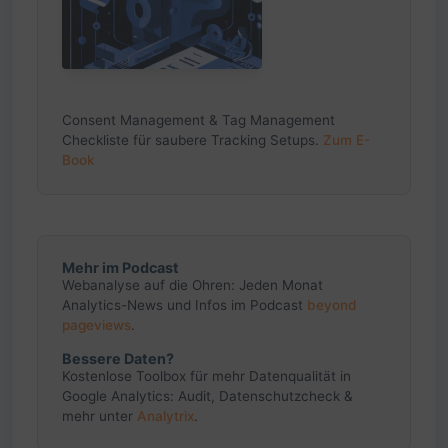
Consent Management & Tag Management
Checkliste für saubere Tracking Setups.
Zum E-
Book
Mehr im Podcast
Webanalyse auf die Ohren: Jeden Monat
Analytics-News und Infos im Podcast
beyond
pageviews
.
Bessere Daten?
Kostenlose Toolbox für mehr Datenqualität in
Google Analytics: Audit, Datenschutzcheck &
mehr unter
Analytrix
.