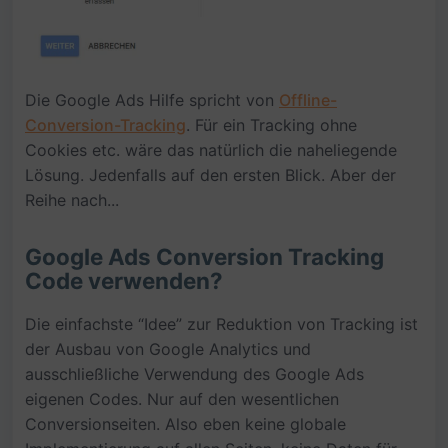
Die Google Ads Hilfe spricht von
Offline-
Conversion-Tracking
. Für ein Tracking ohne
Cookies etc. wäre das natürlich die naheliegende
Lösung. Jedenfalls auf den ersten Blick. Aber der
Reihe nach...
Google Ads Conversion Tracking
Code verwenden?
Die einfachste “Idee” zur Reduktion von Tracking ist
der Ausbau von Google Analytics und
ausschließliche Verwendung des Google Ads
eigenen Codes. Nur auf den wesentlichen
Conversionseiten. Also eben keine globale