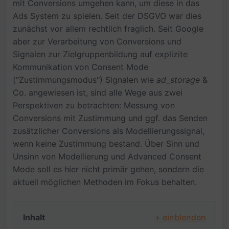
mit Conversions umgehen kann, um diese in das
Ads System zu spielen. Seit der DSGVO war dies
zunächst vor allem rechtlich fraglich. Seit Google
aber zur Verarbeitung von Conversions und
Signalen zur Zielgruppenbildung auf explizite
Kommunikation von Consent Mode
("Zustimmungsmodus") Signalen wie
ad_storage
&
Co. angewiesen ist, sind alle Wege aus zwei
Perspektiven zu betrachten: Messung von
Conversions mit Zustimmung und ggf. das Senden
zusätzlicher Conversions als Modellierungssignal,
wenn keine Zustimmung bestand. Über Sinn und
Unsinn von Modellierung und Advanced Consent
Mode soll es hier nicht primär gehen, sondern die
aktuell möglichen Methoden im Fokus behalten.
Inhalt
+ einblenden