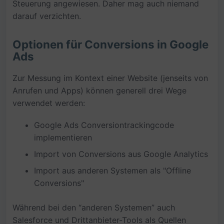
Steuerung angewiesen. Daher mag auch niemand
darauf verzichten.
Optionen für Conversions in Google
Ads
Zur Messung im Kontext einer Website (jenseits von
Anrufen und Apps) können generell drei Wege
verwendet werden:
Google Ads Conversiontrackingcode
implementieren
Import von Conversions aus Google Analytics
Import aus anderen Systemen als "Offline
Conversions"
Während bei den “anderen Systemen” auch
Salesforce und Drittanbieter-Tools als Quellen