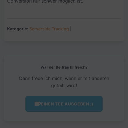
Conversion nur schwer möglich ist.
Kategorie:
Serverside Tracking
|
War der Beitrag hilfreich?
Dann freue ich mich, wenn er mit anderen
geteilt wird!
EINEN TEE AUSGEBEN ;)