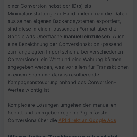
einer Conversion nebst der ID(s) als
Minimalausstattung zur Hand, indem man die Daten
aus seinen eigenen Backendsystemen exportiert,
sind diese in einem passenden Format über die
Google Ads Oberfläche
manuell einzulesen
. Auch
eine Bezeichnung der Conversionaktion (passend
zum angelegten Importschema bei verschiedenen
Conversions), ein Wert und eine Währung können
angegeben werden, was vor allem für Transaktionen
in einem Shop und daraus resultierende
Kampagnensteuerung anhand des Conversion-
Wertes wichtig ist.
Komplexere Lösungen umgehen den manuellen
Schritt und übergeben regelmäßig erfasste
Conversions über die
API direkt an Google Ads
.