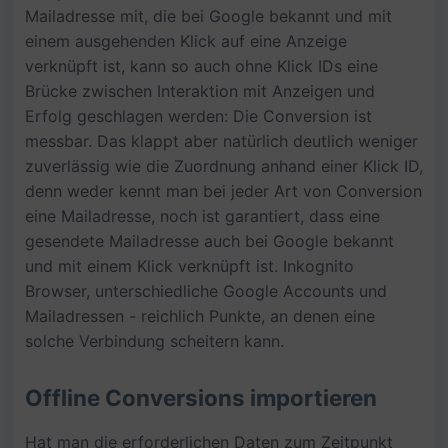
Mailadresse mit, die bei Google bekannt und mit
einem ausgehenden Klick auf eine Anzeige
verknüpft ist, kann so auch ohne Klick IDs eine
Brücke zwischen Interaktion mit Anzeigen und
Erfolg geschlagen werden: Die Conversion ist
messbar. Das klappt aber natürlich deutlich weniger
zuverlässig wie die Zuordnung anhand einer Klick ID,
denn weder kennt man bei jeder Art von Conversion
eine Mailadresse, noch ist garantiert, dass eine
gesendete Mailadresse auch bei Google bekannt
und mit einem Klick verknüpft ist. Inkognito
Browser, unterschiedliche Google Accounts und
Mailadressen - reichlich Punkte, an denen eine
solche Verbindung scheitern kann.
Offline Conversions importieren
Hat man die erforderlichen Daten zum Zeitpunkt