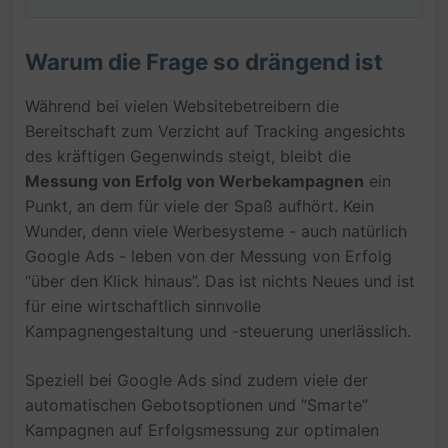
Warum die Frage so drängend ist
Während bei vielen Websitebetreibern die
Bereitschaft zum Verzicht auf Tracking angesichts
des kräftigen Gegenwinds steigt, bleibt die
Messung von Erfolg von Werbekampagnen
ein
Punkt, an dem für viele der Spaß aufhört. Kein
Wunder, denn viele Werbesysteme - auch natürlich
Google Ads - leben von der Messung von Erfolg
“über den Klick hinaus”. Das ist nichts Neues und ist
für eine wirtschaftlich sinnvolle
Kampagnengestaltung und -steuerung unerlässlich.
Speziell bei Google Ads sind zudem viele der
automatischen Gebotsoptionen und “Smarte”
Kampagnen auf Erfolgsmessung zur optimalen