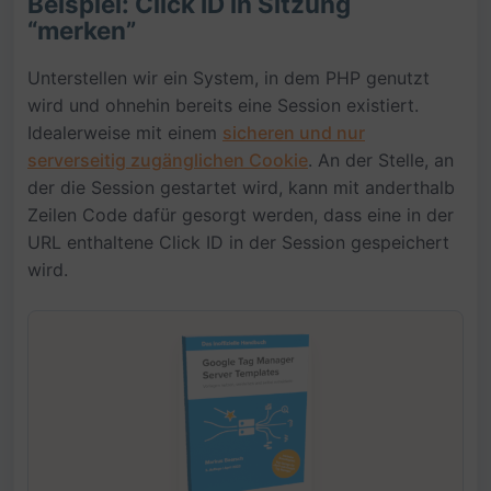
Beispiel: Click ID in Sitzung
“merken”
Unterstellen wir ein System, in dem PHP genutzt
wird und ohnehin bereits eine Session existiert.
Idealerweise mit einem
sicheren und nur
serverseitig zugänglichen Cookie
. An der Stelle, an
der die Session gestartet wird, kann mit anderthalb
Zeilen Code dafür gesorgt werden, dass eine in der
URL enthaltene Click ID in der Session gespeichert
wird.