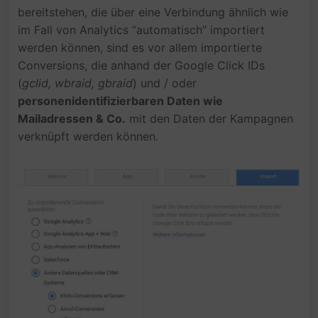
bereitstehen, die über eine Verbindung ähnlich wie
im Fall von Analytics “automatisch” importiert
werden können, sind es vor allem importierte
Conversions, die anhand der Google Click IDs
(
gclid, wbraid, gbraid
) und / oder
personenidentifizierbaren Daten wie
Mailadressen & Co.
mit den Daten der Kampagnen
verknüpft werden können.