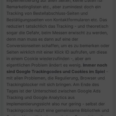
Implementierung auf allen Seiten, keine Daten für
Remarketinglisten etc., aber zumindest doch ein
Tracking von Bestellabschluss-Seiten und
Bestätigungsseiten von Kontaktformularen etc. Das
reduziert tatsächlich das Tracking - und theoretisch
sogar die Gefahr, beim Messen erwischt zu werden,
denn man muss es dann auf eine der
Conversionseiten schaffen, um es zu bemerken oder
Seiten wirklich mit einer Klick ID aufrufen, um diese
in einem Cookie wiederzufinden -, aber am
eigentlichen Problem ändert es wenig.
Immer noch
sind Google Trackingcodes und Cookies im Spiel
-
mit allen Problemen, die Regulierung, Browser und
Trackingblocker mit sich bringen. Am Ende des
Tages ist der Unterschied zwischen Google Ads
Tracking und Google Analytics aus
Implementierungssicht also nur gering - selbst der
Trackingcode nutzt eine gemeinsame Bibliothek und