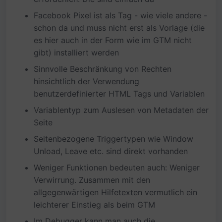
Facebook Pixel ist als Tag - wie viele andere -
schon da und muss nicht erst als Vorlage (die
es hier auch in der Form wie im GTM nicht
gibt) installiert werden
Sinnvolle Beschränkung von Rechten
hinsichtlich der Verwendung
benutzerdefinierter HTML Tags und Variablen
Variablentyp zum Auslesen von Metadaten der
Seite
Seitenbezogene Triggertypen wie Window
Unload, Leave etc. sind direkt vorhanden
Weniger Funktionen bedeuten auch: Weniger
Verwirrung. Zusammen mit den
allgegenwärtigen Hilfetexten vermutlich ein
leichterer Einstieg als beim GTM
Im Debugger kann man auch die