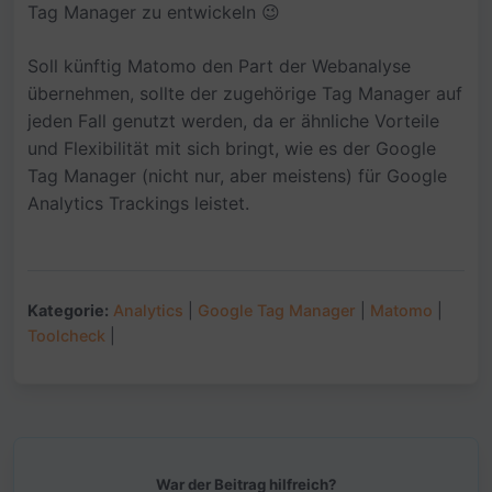
Tag Manager zu entwickeln 😉
Soll künftig Matomo den Part der Webanalyse
übernehmen, sollte der zugehörige Tag Manager auf
jeden Fall genutzt werden, da er ähnliche Vorteile
und Flexibilität mit sich bringt, wie es der Google
Tag Manager (nicht nur, aber meistens) für Google
Analytics Trackings leistet.
Kategorie:
Analytics
|
Google Tag Manager
|
Matomo
|
Toolcheck
|
War der Beitrag hilfreich?