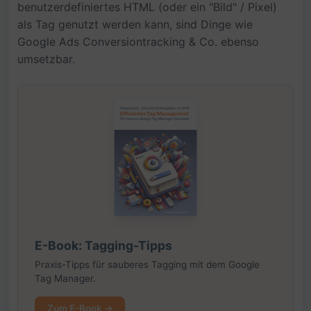
benutzerdefiniertes HTML (oder ein "Bild" / Pixel)
als Tag genutzt werden kann, sind Dinge wie
Google Ads Conversiontracking & Co. ebenso
umsetzbar.
E-Book: Tagging-Tipps
Praxis-Tipps für sauberes Tagging mit dem Google
Tag Manager.
Zum E-Book →