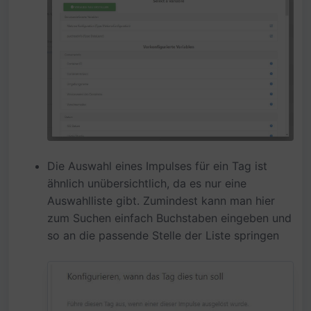
Die Auswahl eines Impulses für ein Tag ist
ähnlich unübersichtlich, da es nur eine
Auswahlliste gibt. Zumindest kann man hier
zum Suchen einfach Buchstaben eingeben und
so an die passende Stelle der Liste springen