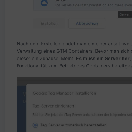
Nach dem Erstellen landet man ein einer ansatzwe
Verwaltung eines GTM Containers. Bevor man sich d
dieser ein Zuhause. Meint:
Es muss ein Server her
,
Funktionalität zum Betrieb des Containers bereitges