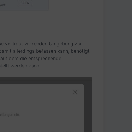
ise vertraut wirkenden Umgebung zur
amit allerdings befassen kann, benötigt
 auf dem die entsprechende
tellt werden kann.