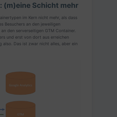
: (m)eine Schicht mehr
inertypen im Kern nicht mehr, als dass
es Besuchers an den jeweiligen
 an den serverseitigen GTM Container.
ers und erst von dort aus erreichen
also. Das ist zwar nicht alles, aber ein