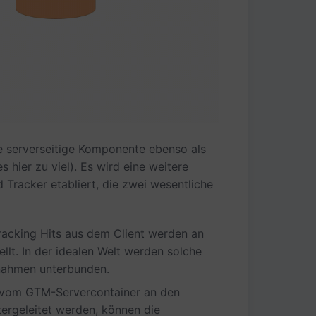
 serverseitige Komponente ebenso als
s hier zu viel). Es wird eine weitere
Tracker etabliert, die zwei wesentliche
 Tracking Hits aus dem Client werden an
llt. In der idealen Welt werden solche
nahmen unterbunden.
s vom GTM-Servercontainer an den
tergeleitet werden, können die