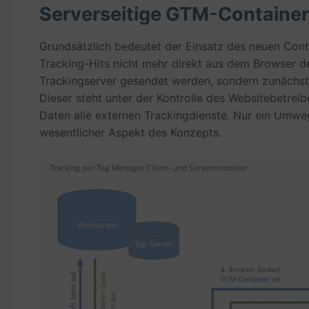
Serverseitige GTM-Container
Grundsätzlich bedeutet der Einsatz des neuen Conta
Tracking-Hits nicht mehr direkt aus dem Browser d
Trackingserver gesendet werden, sondern zunächst
Dieser steht unter der Kontrolle des Websitebetreib
Daten alle externen Trackingdienste. Nur ein Umweg 
wesentlicher Aspekt des Konzepts.