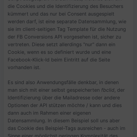
die Cookies und die Identifizierung des Besuchers
kümmert und das nur bei Consent ausgespielt
werden darf, ist eine separate Datensammlung, wie
sie im client-seitigen Tag Template für die Nutzung
der FB Conversions API vorgesehen ist, sicher zu
vertreten. Diese setzt allerdings "nur" dann ein
Cookie, wenn es so definiert wurde und eine
Facebook-Klick-Id beim Eintritt auf die Seite
vorhanden ist.
Es sind also Anwendungsfälle denkbar, in denen
man sich mit einer selbst gespeicherten
fbclid
, der
Identifizierung über die Mailadresse oder andere
Optionen der API stützen möchte / kann und dies
dann auch im Rahmen einer eigenen
Datensammlung. In diesem Beispiel soll uns aber
das Cookie des Beispiel-Tags ausreichen - auch im
Sinne einer möglichst geringen Komplexität des