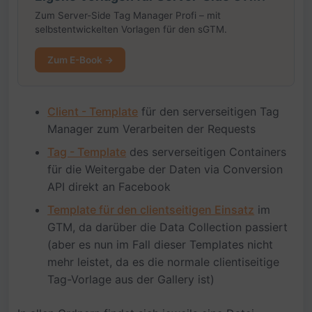
Zum Server-Side Tag Manager Profi – mit
selbstentwickelten Vorlagen für den sGTM.
Zum E-Book →
Client - Template
für den serverseitigen Tag
Manager zum Verarbeiten der Requests
Tag - Template
des serverseitigen Containers
für die Weitergabe der Daten via Conversion
API direkt an Facebook
Template für den clientseitigen Einsatz
im
GTM, da darüber die Data Collection passiert
(aber es nun im Fall dieser Templates nicht
mehr leistet, da es die normale clientiseitige
Tag-Vorlage aus der Gallery ist)