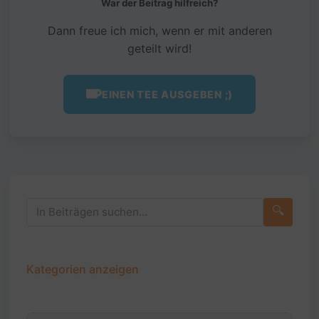
War der Beitrag hilfreich?
Dann freue ich mich, wenn er mit anderen
geteilt wird!
EINEN TEE AUSGEBEN ;)
🔍
Kategorien anzeigen