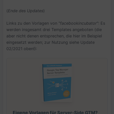
(
Ende des Updates
)
Links zu den Vorlagen von "
facebookincubator
": Es
werden insgesamt drei Templates angeboten (die
aber nicht denen entsprechen, die hier im Beispiel
eingesetzt werden; zur Nutzung siehe Update
02/2021 oben!):
Eigene Vorlagen für Server-Side GTM?