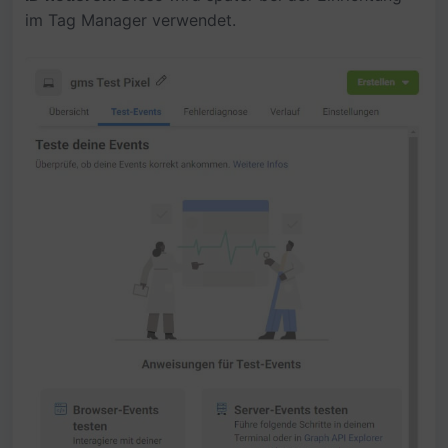
im Tag Manager verwendet.