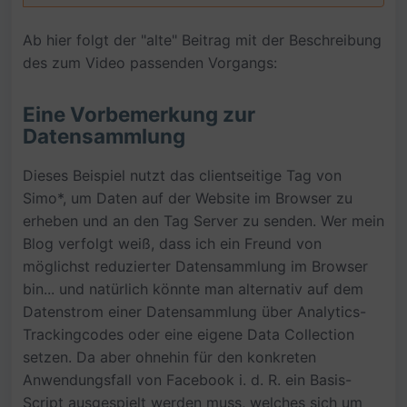
Ab hier folgt der "alte" Beitrag mit der Beschreibung
des zum Video passenden Vorgangs:
Eine Vorbemerkung zur
Datensammlung
Dieses Beispiel nutzt das clientseitige Tag von
Simo*, um Daten auf der Website im Browser zu
erheben und an den Tag Server zu senden. Wer mein
Blog verfolgt weiß, dass ich ein Freund von
möglichst reduzierter Datensammlung im Browser
bin... und natürlich könnte man alternativ auf dem
Datenstrom einer Datensammlung über Analytics-
Trackingcodes oder eine eigene Data Collection
setzen. Da aber ohnehin für den konkreten
Anwendungsfall von Facebook i. d. R. ein Basis-
Script ausgespielt werden muss, welches sich um