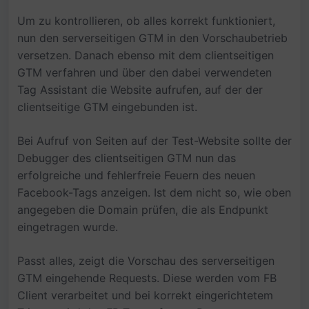
Um zu kontrollieren, ob alles korrekt funktioniert,
nun den serverseitigen GTM in den Vorschaubetrieb
versetzen. Danach ebenso mit dem clientseitigen
GTM verfahren und über den dabei verwendeten
Tag Assistant die Website aufrufen, auf der der
clientseitige GTM eingebunden ist.
Bei Aufruf von Seiten auf der Test-Website sollte der
Debugger des clientseitigen GTM nun das
erfolgreiche und fehlerfreie Feuern des neuen
Facebook-Tags anzeigen. Ist dem nicht so, wie oben
angegeben die Domain prüfen, die als Endpunkt
eingetragen wurde.
Passt alles, zeigt die Vorschau des serverseitigen
GTM eingehende Requests. Diese werden vom FB
Client verarbeitet und bei korrekt eingerichtetem