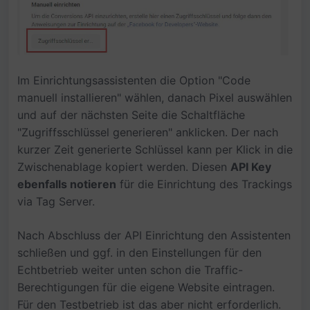
Im Einrichtungsassistenten die Option "Code
manuell installieren" wählen, danach Pixel auswählen
und auf der nächsten Seite die Schaltfläche
"Zugriffsschlüssel generieren" anklicken. Der nach
kurzer Zeit generierte Schlüssel kann per Klick in die
Zwischenablage kopiert werden. Diesen
API Key
ebenfalls notieren
für die Einrichtung des Trackings
via Tag Server.
Nach Abschluss der API Einrichtung den Assistenten
schließen und ggf. in den Einstellungen für den
Echtbetrieb weiter unten schon die Traffic-
Berechtigungen für die eigene Website eintragen.
Für den Testbetrieb ist das aber nicht erforderlich.