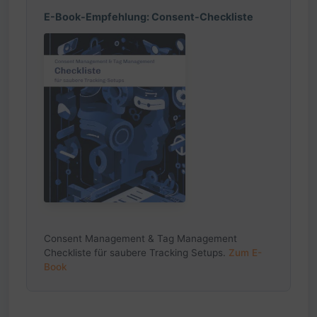
E-Book-Empfehlung: Consent-Checkliste
Consent Management & Tag Management
Checkliste für saubere Tracking Setups.
Zum E-
Book