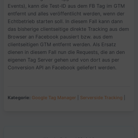
Events), kann die Test-ID aus dem FB Tag im GTM
entfernt und alles veröffentlicht werden, wenn der
Echtbetrieb starten soll. In diesem Fall kann dann
das bisherige clientseitige direkte Tracking aus dem
Browser an Facebook pausiert bzw. aus dem
clientseitigen GTM entfernt werden. Als Ersatz
dienen in diesem Fall nun die Requests, die an den
eigenen Tag Server gehen und von dort aus per
Conversion API an Facebook geliefert werden.
Kategorie:
Google Tag Manager
|
Serverside Tracking
|