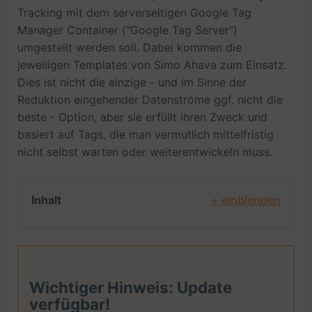
Tracking mit dem serverseitigen Google Tag
Manager Container ("Google Tag Server")
umgestellt werden soll. Dabei kommen die
jeweiligen Templates von Simo Ahava zum Einsatz.
Dies ist nicht die einzige - und im Sinne der
Reduktion eingehender Datenströme ggf. nicht die
beste - Option, aber sie erfüllt ihren Zweck und
basiert auf Tags, die man vermutlich mittelfristig
nicht selbst warten oder weiterentwickeln muss.
Inhalt
+ einblenden
Wichtiger Hinweis: Update
verfügbar!