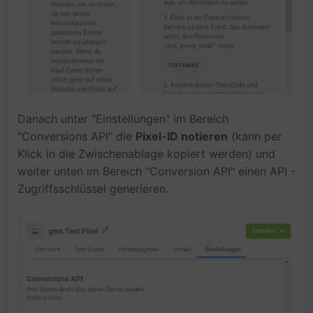
Danach unter "Einstellungen" im Bereich
"Conversions API" die
Pixel-ID notieren
(kann per
Klick in die Zwischenablage kopiert werden) und
weiter unten im Bereich "Conversion API" einen API -
Zugriffsschlüssel generieren.