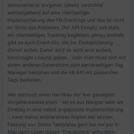
demonstrierte Vorgehen (allein) verzichtet
weitestgehend auf eine clientseitige
Implementierung des FB-Trackings und das ist nicht
im Sinne des Anbieters. Der API-Einsatz soll stets
ein clientseitiges Tracking begleiten; genau deshalb
gibt es auch Event-IDs, die zur Deduplizierung
dienen sollen. Daher wird es wohl eine andere,
bevorzugte Lösung geben... oder man muss sich mit
einem anderen Datenstrom zum serverseitigen Tag
Manager bemühen und die FB API mit passenden
Tags bedienen.
Wer dennoch einen Nachbau der hier gezeigten
Vorgehensweise plant - sei es aus Neugier oder als
Einstieg in eine selbst angepasste Implementierung
-, kann meine existierenden Kopien der letzten
Fassung von Simos Templates gern bei mir per E-
Mail nach Lesen dieses "Disclaimers" anfordern.