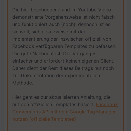
Die hier beschriebene und im Youtube-Video
demonstrierte Vorgehensweise ist nicht falsch
und funktioniert auch (noch), dennoch ist es
sinnvoll, sich ersatzweise mit der
Implementierung der inzwischen offiziell von
Facebook verfügbaren Templates zu befassen.
Die gute Nachricht ist: Der Vorgang ist
einfacher und erfordert keinen eigenen Client.
Daher dient der Rest dieses Beitrags nur noch
zur Dokumentation der experimentellen
Methode.
Hier geht es zur aktualisierten Anleitung, die
auf den offiziellen Templates basiert:
Facebook
Conversions API mit dem Google Tag Manager
nutzen [offizielle Templates]