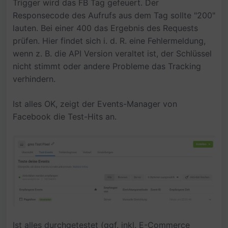
Trigger wird das FB Tag gefeuert. Der
Responsecode des Aufrufs aus dem Tag sollte "200"
lauten. Bei einer 400 das Ergebnis des Requests
prüfen. Hier findet sich i. d. R. eine Fehlermeldung,
wenn z. B. die API Version veraltet ist, der Schlüssel
nicht stimmt oder andere Probleme das Tracking
verhindern.
Ist alles OK, zeigt der Events-Manager von
Facebook die Test-Hits an.
Ist alles durchgetestet (ggf. inkl. E-Commerce