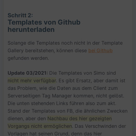
Schritt 2:
Templates von Github
herunterladen
Solange die Templates noch nicht in der Template
Gallery bereitstehen, können diese
bei Github
gefunden werden.
Update 03/2021:
Die Templates von Simo sind
nicht mehr verfügbar
. Es gibt Ersatz, aber damit ist
das Problem, wie die Daten aus dem Client zum
Serverseitigen Tag Manager kommen, nicht gelöst.
Die unten stehenden Links führen also zum akt.
Stand der Templates von FB, die ähnlichen Zwecken
dienen, aber den
Nachbau des hier gezeigten
Vorgangs nicht ermöglichen
. Das Verschwinden der
Vorlagen hat seinen Grund, denn das hier