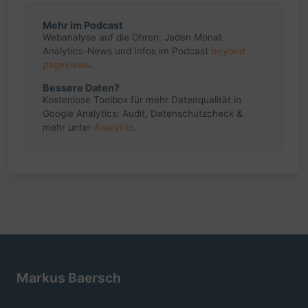
Mehr im Podcast
Webanalyse auf die Ohren: Jeden Monat
Analytics-News und Infos im Podcast
beyond
pageviews
.
Bessere Daten?
Kostenlose Toolbox für mehr Datenqualität in
Google Analytics: Audit, Datenschutzcheck &
mehr unter
Analytrix
.
Markus Baersch