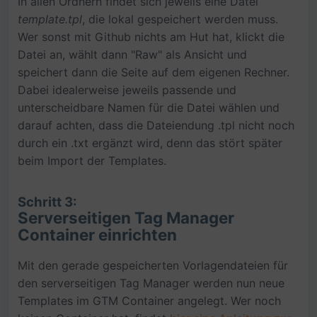
In allen Ordnern findet sich jeweils eine Datei
template.tpl
, die lokal gespeichert werden muss.
Wer sonst mit Github nichts am Hut hat, klickt die
Datei an, wählt dann "Raw" als Ansicht und
speichert dann die Seite auf dem eigenen Rechner.
Dabei idealerweise jeweils passende und
unterscheidbare Namen für die Datei wählen und
darauf achten, dass die Dateiendung .tpl nicht noch
durch ein .txt ergänzt wird, denn das stört später
beim Import der Templates.
Schritt 3:
Serverseitigen Tag Manager
Container einrichten
Mit den gerade gespeicherten Vorlagendateien für
den serverseitigen Tag Manager werden nun neue
Templates im GTM Container angelegt. Wer noch