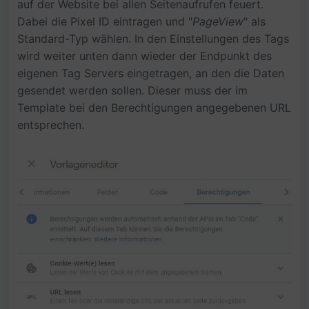
auf der Website bei allen Seitenaufrufen feuert.
Dabei die Pixel ID eintragen und "
PageView
" als
Standard-Typ wählen. In den Einstellungen des Tags
wird weiter unten dann wieder der Endpunkt des
eigenen Tag Servers eingetragen, an den die Daten
gesendet werden sollen. Dieser muss der im
Template bei den Berechtigungen angegebenen URL
entsprechen.