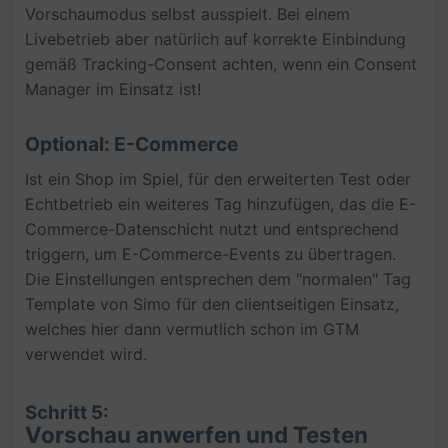
Vorschaumodus selbst ausspielt. Bei einem
Livebetrieb aber natürlich auf korrekte Einbindung
gemäß Tracking-Consent achten, wenn ein Consent
Manager im Einsatz ist!
Optional: E-Commerce
Ist ein Shop im Spiel, für den erweiterten Test oder
Echtbetrieb ein weiteres Tag hinzufügen, das die E-
Commerce-Datenschicht nutzt und entsprechend
triggern, um E-Commerce-Events zu übertragen.
Die Einstellungen entsprechen dem "normalen" Tag
Template von Simo für den clientseitigen Einsatz,
welches hier dann vermutlich schon im GTM
verwendet wird.
Schritt 5:
Vorschau anwerfen und Testen