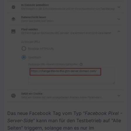
Das neue Facebook Tag vom Typ "
Facebook Pixel -
Server-Side
" kann man für den Testbetrieb auf "Alle
Seiten" triggern, solange man es nur im