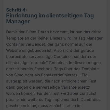
Schritt 4:
Einrichtung im clientseitigen Tag
Manager
Damit der Client Daten bekommt, ist nun das dritte
Template an der Reihe. Dieses wird im Tag Manager
Container verwendet, der ganz normal auf der
Website eingebunden ist. Also nicht der gerade
bearbeitete serverseitige Container, sondern der
clientseitige "normale" Container. In diesem mögen
derzeit bereits Facebook-Tags über das Template
von Simo oder als Benutzerdefiniertes HTML
ausgespielt werden, die nach erfolgreichem Test
dann gegen die serverseitige Variante ersetzt
werden können. Für den Test wird aber zunächst
parallel ein weiteres Tag implementiert. Damit dies
geschehen kann, muss zunächst auch im