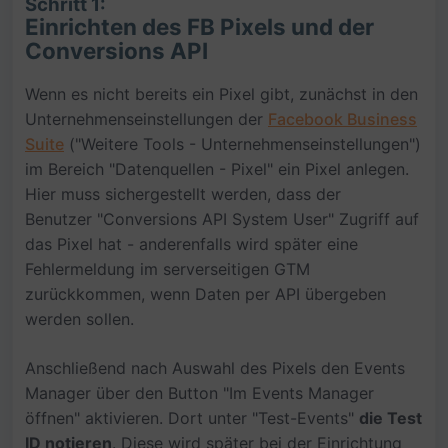
Schritt 1:
Einrichten des FB Pixels und der
Conversions API
Wenn es nicht bereits ein Pixel gibt, zunächst in den
Unternehmenseinstellungen der
Facebook Business
Suite
("Weitere Tools - Unternehmenseinstellungen")
im Bereich "Datenquellen - Pixel" ein Pixel anlegen.
Hier muss sichergestellt werden, dass der
Benutzer "Conversions API System User" Zugriff auf
das Pixel hat - anderenfalls wird später eine
Fehlermeldung im serverseitigen GTM
zurückkommen, wenn Daten per API übergeben
werden sollen.
Anschließend nach Auswahl des Pixels den Events
Manager über den Button "Im Events Manager
öffnen" aktivieren. Dort unter "Test-Events"
die Test
ID notieren
. Diese wird später bei der Einrichtung