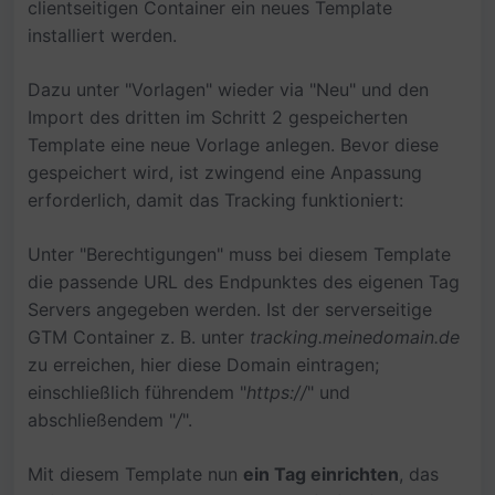
clientseitigen Container ein neues Template
installiert werden.
Dazu unter "Vorlagen" wieder via "Neu" und den
Import des dritten im Schritt 2 gespeicherten
Template eine neue Vorlage anlegen. Bevor diese
gespeichert wird, ist zwingend eine Anpassung
erforderlich, damit das Tracking funktioniert:
Unter "Berechtigungen" muss bei diesem Template
die passende URL des Endpunktes des eigenen Tag
Servers angegeben werden. Ist der serverseitige
GTM Container z. B. unter
tracking.meinedomain.de
zu erreichen, hier diese Domain eintragen;
einschließlich führendem "
https://
" und
abschließendem "
/
".
Mit diesem Template nun
ein Tag einrichten
, das