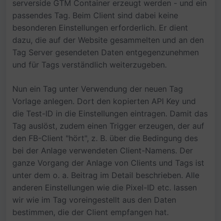
serverside GTM Container erzeugt werden - und ein
passendes Tag. Beim Client sind dabei keine
besonderen Einstellungen erforderlich. Er dient
dazu, die auf der Website gesammelten und an den
Tag Server gesendeten Daten entgegenzunehmen
und für Tags verständlich weiterzugeben.
Nun ein Tag unter Verwendung der neuen Tag
Vorlage anlegen. Dort den kopierten API Key und
die Test-ID in die Einstellungen eintragen. Damit das
Tag auslöst, zudem einen Trigger erzeugen, der auf
den FB-Client "hört", z. B. über die Bedingung des
bei der Anlage verwendeten Client-Namens. Der
ganze Vorgang der Anlage von Clients und Tags ist
unter dem o. a. Beitrag im Detail beschrieben. Alle
anderen Einstellungen wie die Pixel-ID etc. lassen
wir wie im Tag voreingestellt aus den Daten
bestimmen, die der Client empfangen hat.