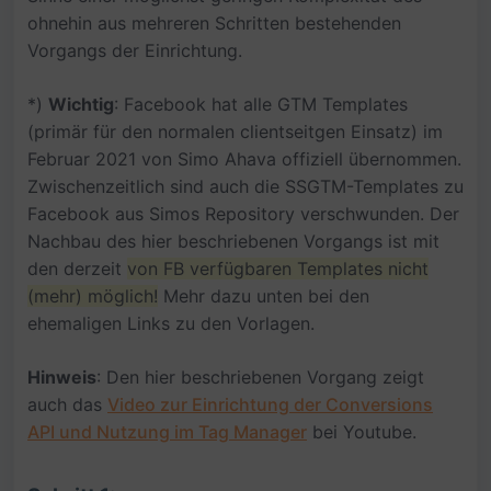
ohnehin aus mehreren Schritten bestehenden
Vorgangs der Einrichtung.
*)
Wichtig
: Facebook hat alle GTM Templates
(primär für den normalen clientseitgen Einsatz) im
Februar 2021 von Simo Ahava offiziell übernommen.
Zwischenzeitlich sind auch die SSGTM-Templates zu
Facebook aus Simos Repository verschwunden. Der
Nachbau des hier beschriebenen Vorgangs ist mit
den derzeit
von FB verfügbaren Templates nicht
(mehr) möglich!
Mehr dazu unten bei den
ehemaligen Links zu den Vorlagen.
Hinweis
: Den hier beschriebenen Vorgang zeigt
auch das
Video zur Einrichtung der Conversions
API und Nutzung im Tag Manager
bei Youtube.